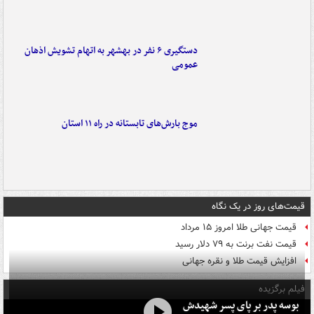
دستگیری ۶ نفر در بهشهر به اتهام تشویش اذهان
عمومی
موج بارش‌های تابستانه در راه ۱۱ استان
قیمت‌های روز در یک نگاه
قیمت جهانی طلا امروز ۱۵ مرداد
قیمت نفت برنت به ۷۹ دلار رسید
افزایش قیمت طلا و نقره جهانی
فیلم برگزیده
بوسه‌ پدر بر پای پسر شهیدش