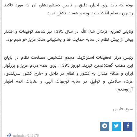
بوده که باید برای اجرای دقیق و تامین دستاوردهای آن که مورد تاکید
رهبری معظم انقلاب نیز بوده و هست تلاش نمود.
ولایتی تصریح کرد:ان شاء الله در سال 1395 نیز شاهد توفیقات و اقتدار
بیش از پیش نظام در سایه حمایت ها و پشتیبانی ملت عزیز خواهیم بود.
رئیس مرکز تحقیقات استراتژیک مجمع تشخیص مصلحت نظام در پایان
این مطلب گفت:ضمن تبریک نوروز 1395، برای همه مردم عزیز و بزرگوار
ایران و علاقه مندان به کشور و نظام در داخل و خارج کشور سربلندی،
عزت، سلامتی و توفیق در سایه توجهات الهی و عنایات ائمه اطهار
آرزومندم.
منبع: فارس