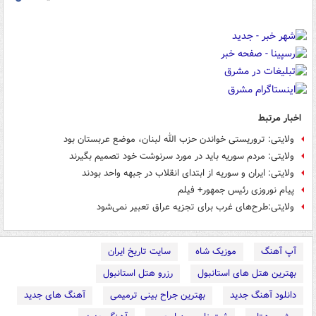
اخبار مرتبط
ولایتی: تروریستی خواندن حزب الله لبنان، موضع عربستان بود
ولایتی: مردم سوریه باید در مورد سرنوشت خود تصمیم بگیرند
ولایتی: ایران و سوریه از ابتدای انقلاب در جبهه واحد بودند
پیام نوروزی رئیس جمهور+ فیلم
ولایتی:طرح‌های غرب برای تجزیه عراق تعبیر نمی‌شود
آپ آهنگ
موزیک شاه
سایت تاریخ ایران
بهترین هتل های استانبول
رزرو هتل استانبول
دانلود آهنگ جدید
بهترین جراح بینی ترمیمی
آهنگ های جدید