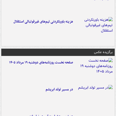
هزینه باورنکردنی تیم‌های غیرفوتبالی استقلال
برگزیده عکس
صفحه نخست روزنامه‌های دوشنبه ۱۹ مرداد ۱۴۰۵
در مسیر تولد ابریشم