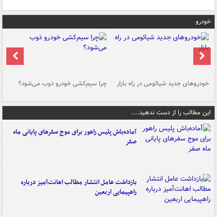
خودرو
خودروهای جدید شیائومی در راه بازار
چرا سیم‌کشی خودرو ذوب می‌شود؟
شو
این مطالب را از دست ندهید....
آماده‌باش پلیس راهور برای موج سفرهای پایانی ماه
صفر
بازداشت عامل انتشار مطالب اهانت‌آمیز درباره
راهپیمایی اربعین