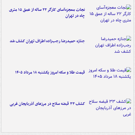
نجات معجزه‌آسای کارگر ۲۲ ساله از عمق ۱۵ متری
چاه در تهران
جنازه حمیدرضا رجب‌زاده اطراف تهران کشف شد
قیمت طلا و سکه امروز یکشنبه ۱۸ مرداد ۱۴۰۵
کشف ۳۳ قبضه سلاح در مرزهای آذربایجان غربی