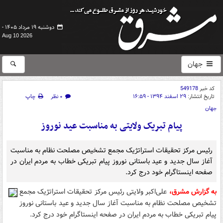
دوشنبه ۱۹ مرداد ۱۴۰۵ -
Aug 10 2026
جهان
کد خبر
549178
تاریخ انتشار:
۲۹ اسفند ۱۳۹۴ - ۱۶:۵۹
۰ نظر
چاپ
جهان
پیام تبریک ولایتی به مناسبت عید نوروز
رئیس مرکز تحقیقات استراتژیک مجمع تشخیص مصلحت نظام به مناسبت
آغاز سال جدید و عید باستانی نوروز پیام تبریکی خطاب به مردم ایران در
صفحه اینستاگرام خود درج کرد.
به گزارش مشرق
،
علی‌اکبر ولایتی رئیس مرکز تحقیقات استراتژیک مجمع
تشخیص مصلحت نظام به مناسبت آغاز سال جدید و عید باستانی نوروز
پیام تبریکی خطاب به مردم ایران در صفحه اینستاگرام خود درج کرد.