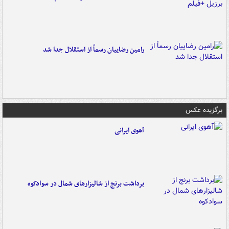
رامین رضاییان رسماً از استقلال جدا شد
برگزیده عکس
آهوی ایرانی
برداشت برنج از شالیزارهای شمال در سوادکوه