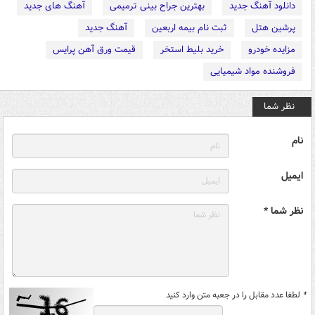
دانلود آهنگ جدید
بهترین جراح بینی ترمیمی
آهنگ های جدید
پرشین هتل
ثبت نام بیمه اربعین
آهنگ جدید
مزایده خودرو
خرید بلیط استخر
قیمت ورق آهن پرایس
فروشنده مواد شیمیایی
نظر شما
نام
ایمیل
نظر شما *
*
لطفا عدد مقابل را در جعبه متن وارد کنید