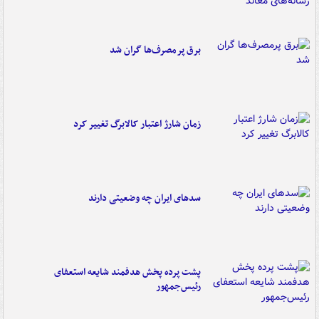
برق پرمصرف‌ها گران شد
زمان شارژ اعتبار کالابرگ تغییر کرد
سدهای ایران چه وضعیتی دارند
پشت پرده پخش هدفمند شایعه استعفای
رئیس‌جمهور