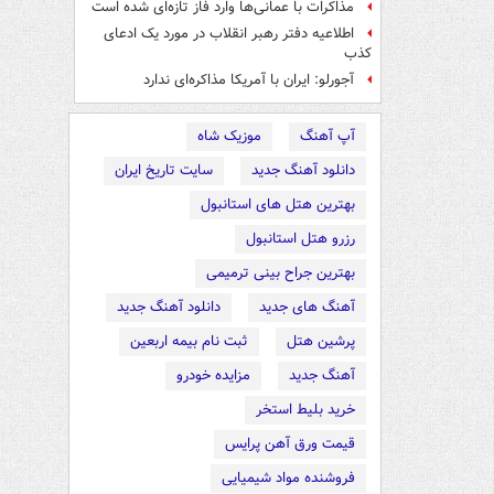
مذاکرات با عمانی‌ها وارد فاز تازه‌ای شده است
اطلاعیه دفتر رهبر انقلاب در مورد یک ادعای
کذب
آجورلو: ایران با آمریکا مذاکره‌ای ندارد
آپ آهنگ
موزیک شاه
دانلود آهنگ جدید
سایت تاریخ ایران
بهترین هتل های استانبول
رزرو هتل استانبول
بهترین جراح بینی ترمیمی
آهنگ های جدید
دانلود آهنگ جدید
پرشین هتل
ثبت نام بیمه اربعین
آهنگ جدید
مزایده خودرو
خرید بلیط استخر
قیمت ورق آهن پرایس
فروشنده مواد شیمیایی