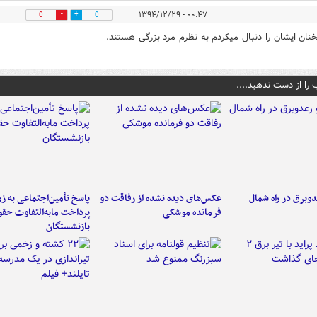
۰۰:۴۷ - ۱۳۹۴/۱۲/۲۹
0
0
ان ایشان را دنبال میکردم به نظرم مرد بزرگی هستند.
 را از دست ندهید....
دوبرق در راه شمال
عکس‌های دیده نشده از رفاقت دو
پاسخ تأمین‌اجتماعی به ز
فرمانده‌ موشکی
پرداخت مابه‌التفاوت حق
بازنشستگان