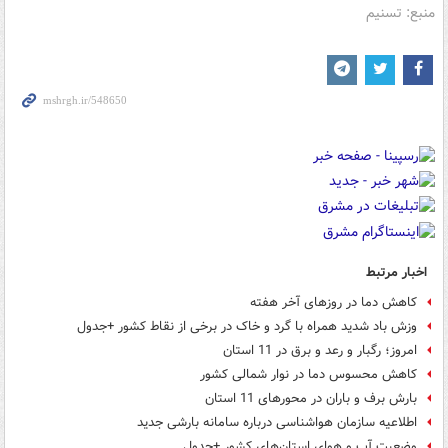
منبع: تسنیم
اخبار مرتبط
کاهش دما در روزهای آخر هفته
وزش باد شدید همراه با گرد و خاک در برخی از نقاط کشور +جدول
امروز؛ رگبار و رعد و برق در 11 استان
کاهش محسوس دما در نوار شمالی کشور
بارش برف و باران در محورهای 11 استان
اطلاعیه سازمان هواشناسی درباره سامانه بارشی جدید
وضعیت آب و هوای استان‌های کشور +جدول