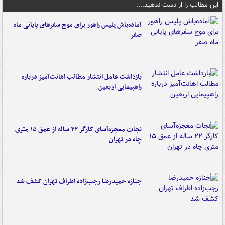
این مطالب را از دست ندهید....
آماده‌باش پلیس راهور برای موج سفرهای پایانی ماه
صفر
بازداشت عامل انتشار مطالب اهانت‌آمیز درباره
راهپیمایی اربعین
نجات معجزه‌آسای کارگر ۲۲ ساله از عمق ۱۵ متری
چاه در تهران
جنازه حمیدرضا رجب‌زاده اطراف تهران کشف شد