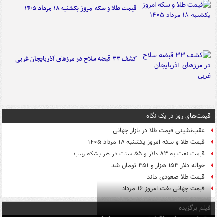
قیمت طلا و سکه امروز یکشنبه ۱۸ مرداد ۱۴۰۵
کشف ۳۳ قبضه سلاح در مرزهای آذربایجان غربی
قیمت‌های روز در یک نگاه
عقب‌نشینی قیمت طلا در بازار جهانی
قیمت طلا و سکه امروز یکشنبه ۱۸ مرداد ۱۴۰۵
قیمت نفت به ۸۳ دلار و ۵۵ سنت در هر بشکه رسید
حواله دلار ۱۵۴ هزار و ۴۵۱ تومان شد
قیمت طلا صعودی ماند
قیمت جهانی نفت امروز ۱۶ مرداد
فیلم برگزیده