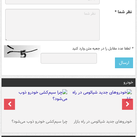
نظر شما *
*
لطفا عدد مقابل را در جعبه متن وارد کنید
خودرو
خودروهای جدید شیائومی در راه بازار
چرا سیم‌کشی خودرو ذوب می‌شود؟
شو