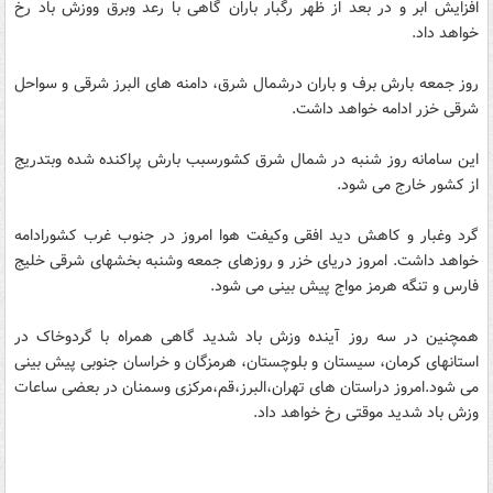
افزایش ابر و در بعد از ظهر رگبار باران گاهی با رعد وبرق ووزش باد رخ
خواهد داد.
روز جمعه بارش برف و باران درشمال شرق، دامنه های البرز شرقی و سواحل
شرقی خزر ادامه خواهد داشت.
این سامانه روز شنبه در شمال شرق کشورسبب بارش پراکنده شده وبتدریج
از کشور خارج می شود.
گرد وغبار و کاهش دید افقی وکیفت هوا امروز در جنوب غرب کشورادامه
خواهد داشت. امروز دریای خزر و روزهای جمعه وشنبه بخشهای شرقی خلیج
فارس و تنگه هرمز مواج پیش بینی می شود.
همچنین در سه روز آینده وزش باد شدید گاهی همراه با گردوخاک در
استانهای کرمان، سیستان و بلوچستان، هرمزگان و خراسان جنوبی پیش بینی
می شود.امروز دراستان های تهران،البرز،قم،مرکزی وسمنان در بعضی ساعات
وزش باد شدید موقتی رخ خواهد داد.