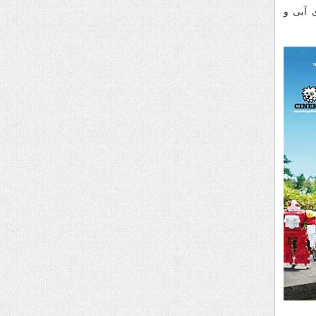
ی آبی و