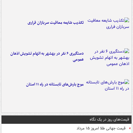
تکذیب شایعه معافیت سربازان فراری
دستگیری ۶ نفر در بهشهر به اتهام تشویش اذهان
عمومی
موج بارش‌های تابستانه در راه ۱۱ استان
قیمت‌های روز در یک نگاه
قیمت جهانی طلا امروز ۱۵ مرداد