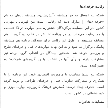
رقابت حرفه‌ای‌ها
شبکه پنج امسال به جز مسابقه «آتش‌نشان»، مسابقه تازه‌ای به نام
«حرفه‌ای‌ها» را تدارک دیده که رقابتی است بین قهرمانان مهارتی
کشور. در این مسابقه برگزیدگان جشنواره ملی مهارت در 13 قسمت
با هم رقابت می‌کنند. در هر برنامه 12 نفر در قالب دو گروه با هم
مسابقه می‌دهند. در طول این رقابت برای بینندگان برنامه هم مسابقه
پیامکی برگزار می‌شود و به این بهانه مهارت‌های فنی و حرفه‌ای طرح
و بررسی خواهد شد. همچنین بینندگان در انتخاب گروه برنده نیز
مشارکت دارند و رأی آنها در انتخاب یا رد گروه‌های شرکت‌کننده
تعیین‌کننده است.
شبکه پنج سیما متناسب با ماموریت اقتصادی خود، این برنامه را با
همکاری و مشارکت سازمان فنی و حرفه‌ای طراحی و تولید کرده
است. «حرفه‌ای‌ها» درصدد گسترش فرهنگ کارورزی، مهارت‌آموزی و
خوداشتغالی در کشور است.
مسابقات شاعرانه