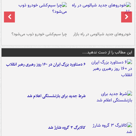
خودروهای جدید شیائومی در راه بازار
چرا سیم‌کشی خودرو ذوب می‌شود؟
شو
این مطالب را از دست ندهید....
۶ دستاورد بزرگ ایران در ۱۶۰ روز رهبری رهبر انقلاب
شرط جدید برای بازنشستگی اعلام شد
کالابرگ ۳ گروه شارژ شد