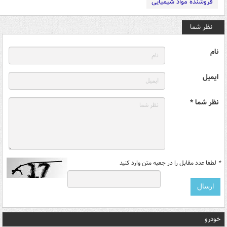
فروشنده مواد شیمیایی
نظر شما
نام
ایمیل
نظر شما *
*
لطفا عدد مقابل را در جعبه متن وارد کنید
خودرو