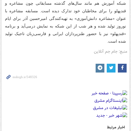
شبکه آموزش هم مانند سال‌های گذشته مسابقاتی چون مشاعره و
قندپهلو را برای مخاطبان خود تدارک دیده‌ است. مسابقه مشاعره با
عنوان «مشاعره دانش‌آموزی» به تهیه‌کنندگی امیرحسین آذر برای ایام
نوروز تولید شده و هر شب از این شبکه به نمایش درمی‌آید و برنامه
«قندپهلو» نیز با حضور طنزپردازان ایرانی و فارسی‌زبان تاجیک تولید
شده است.
منبع: جام جم آنلاین
اخبار مرتبط