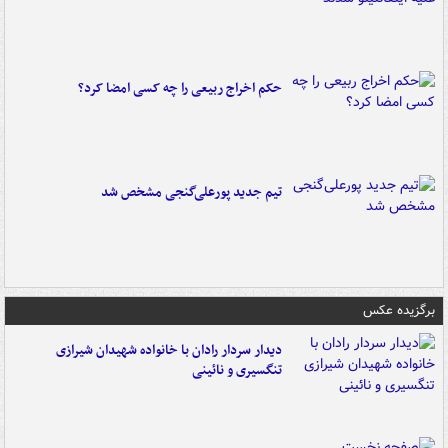
حکم اخراج ربیعی را چه کسی امضا کرد؟
تیم جدید پورعلی‌گنجی مشخص شد
برگزیده عکس
دیدار سردار رادان با خانواده‌ شهیدان شیرازی
تنگسیری و نائینی