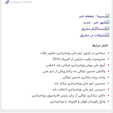
اخبار مرتبط
سجادی در اردوی تیم ملی وزنه‌برداری حضور یافت
محرومیت رقیب سلیمی از المپیک 2016
آرنج ملی پوش وزنه‌برداری جراحی شد +عکس
واکنش حسین توکلی به برکناری‌اش از تیم ملی
پشت پرده برکناری حسین توکلی
سرمربی تیم ملی وزنه‌برداری برکنار شد
سرمربی تیم ملی وزنه‌برداری انتخاب شد
دلایل برکناری توکلی از زبان رئیس فدراسیون وزنه‌برداری
وداع رکورددار جهان و المپیک با وزنه‌برداری