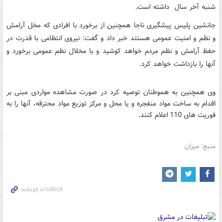
شنبه آخر سال داشته است.
جانشین پلیس پیشگیری ناجا همچنین از برخورد با افرادی که مخل آرامش
و نظم و امنیت عمومی هستند خبر داد و گفت: نیروی انتظامی با قدرت در
حفظ آرامش و نظم مردم خواهد کوشید و با مخلال نظم عمومی برخورد و
آنها را بازداشت خواهد کرد.
وی همچنین به هموطنان توصیه کرد در صورت مشاهده مواردی مبنی بر
اقدام به ساخت مواد منفجره و یا محل و مرکز توزیع مواد محترقه، آنها را به
فوریت های 110 اعلام کنند.
منبع: میزان