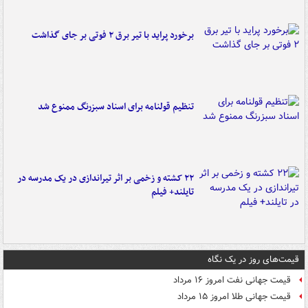
برخورد پراید با تیر برق ۲ فوتی بر جای گذاشت
تنظیم قولنامه برای اسناد سبزرنگ ممنوع شد
۲۲ کشته و زخمی بر اثر تیراندازی در یک مدرسه در
تایلند+ فیلم
قیمت‌های روز در یک نگاه
قیمت جهانی نفت امروز ۱۶ مرداد
قیمت جهانی طلا امروز ۱۵ مرداد