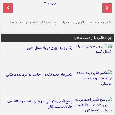
خودروهای جدید شیائومی در راه بازار
چرا سیم‌کشی خودرو ذوب می‌شود؟
شو
این مطالب را از دست ندهید....
رگبار و رعدوبرق در راه شمال کشور
عکس‌های دیده نشده از رفاقت دو فرمانده‌ موشکی
پاسخ تأمین‌اجتماعی به زمان پرداخت مابه‌التفاوت
حقوق بازنشستگان