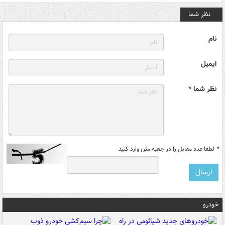
نظر شما
نام
ایمیل
نظر شما *
*
لطفا عدد مقابل را در جعبه متن وارد کنید
خودرو