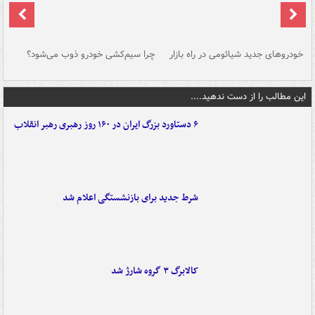
خودروهای جدید شیائومی در راه بازار
چرا سیم‌کشی خودرو ذوب می‌شود؟
شو
این مطالب را از دست ندهید....
۶ دستاورد بزرگ ایران در ۱۶۰ روز رهبری رهبر انقلاب
شرط جدید برای بازنشستگی اعلام شد
کالابرگ ۳ گروه شارژ شد