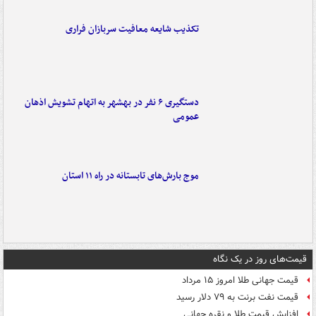
تکذیب شایعه معافیت سربازان فراری
دستگیری ۶ نفر در بهشهر به اتهام تشویش اذهان
عمومی
موج بارش‌های تابستانه در راه ۱۱ استان
قیمت‌های روز در یک نگاه
قیمت جهانی طلا امروز ۱۵ مرداد
قیمت نفت برنت به ۷۹ دلار رسید
افزایش قیمت طلا و نقره جهانی