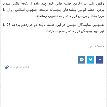
وکلای ملت در آخرین جلسه علنی خود چند ماده از لایحه دائمی شدن
برخی احکام قوانین برنامه‌های پنجساله توسعه جمهوری اسلامی ایران را
مورد بحث و بررسی قرار داده و به تصویب رساندند.
همچنین نمایندگان مجلس در این جلسه لایحه دو دوازدهم بودجه 95 را
نیز مورد رسیدگی قرار داده و مصوب کردند.
منبع: فارس