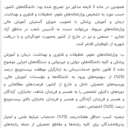
همچنین در ماده 3 لایحه مذکور نیز تصریح شده بود: دانشگاه‌های کشور،
حسب مورد به تشخیص وزارتخانه‌های علوم، تحقیقات و فناوری و بهداشت،
درمان و آموزش پزشکی با تصویب شورای گسترش آموزش عالی
وزارتخانه‌های مربوط، می‌توانند نسبت به تأسیس شعب در مناطق آزاد
تجاری – صنعتی و نیز در خارج از کشور به‌صورت خودگردان و با دریافت
شهریه از داوطلبان اقدام کنند.
ب- وزارتخانه‌های علوم، تحقیقات و فناوری و بهداشت، درمان و آموزش
پزشکی و کلیه دانشگاه‌های دولتی و غیردولتی و دستگاه‌های اجرایی موضوع
ماده 2 قانون جامع خدمات‌رسانی به ایثارگران موظفند بیست‌وپنج درصد
(25%) از سهمیه‌های ورود به دانشگاه‌ها و مؤسسات آموزش عالی،
بورسیه‌های تحصیلی داخل و خارج از کشور، فرصت‌های مطالعاتی و
دوره‌های دکترای تخصصی را به همسر و فرزندان شاهد، جانبازان، آزادگان
و همسر و فرزندان آزادگان و همسر و فرزندان جانبازان بالای بیست‌وپنج
درصد (25%) اختصاص دهند.
تبصره- کسب حداقل هفتاددرصد (70%) حدنصاب شرایط علمی و امتیاز
پذیرفته‌شدگان برای کلیه رشته‌ها و مقاطع تحصیلی از جمله رشته‌های