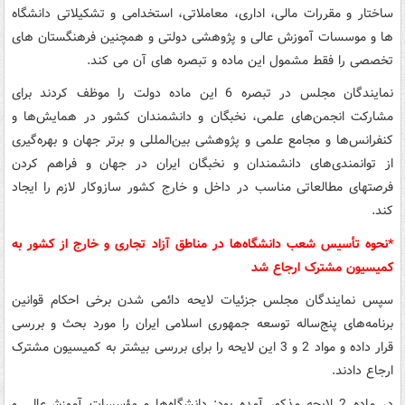
ساختار و مقررات مالی، اداری، معاملاتی، استخدامی و تشکیلاتی دانشگاه
ها و موسسات آموزش عالی و پژوهشی دولتی و همچنین فرهنگستان های
تخصصی را فقط مشمول این ماده و تبصره های آن می کند.
نمایندگان مجلس در تبصره 6 این ماده دولت را موظف کردند برای
مشارکت انجمن‌های علمی، نخبگان و دانشمندان کشور در همایش‌ها و
کنفرانس‌ها و مجامع علمی و پژوهشی بین‌المللی و برتر جهان و بهره‌گیری
از توانمندی‌های دانشمندان و نخبگان ایران در جهان و فراهم کردن
فرصتهای مطالعاتی مناسب در داخل و خارج کشور سازوکار لازم را ایجاد
کند.
*نحوه تأسیس شعب دانشگاه‌ها در مناطق آزاد تجاری و خارج از کشور به
کمیسیون مشترک ارجاع شد
سپس نمایندگان مجلس جزئیات لایحه دائمی شدن برخی احکام قوانین
برنامه‌های پنج‌ساله توسعه جمهوری اسلامی ایران را مورد بحث و بررسی
قرار داده و مواد 2 و 3 این لایحه را برای بررسی بیشتر به کمیسیون مشترک
ارجاع دادند.
در ماده 2 لایحه مذکور آمده بود: دانشگاه‌ها و مؤسسات آموزش‌‌عالی و