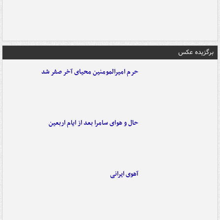
برگزیده عکس
حرم امیرالمومنین محیای آخر صفر شد
حال و هوای سامرا بعد از ایام اربعین
آهوی ایرانی