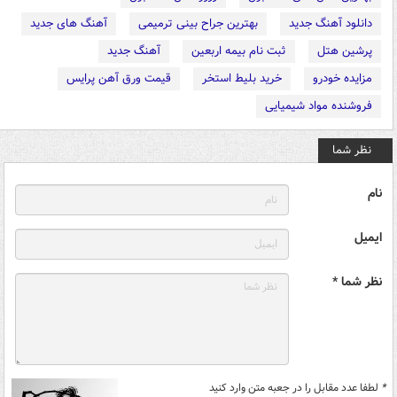
دانلود آهنگ جدید
بهترین جراح بینی ترمیمی
آهنگ های جدید
پرشین هتل
ثبت نام بیمه اربعین
آهنگ جدید
مزایده خودرو
خرید بلیط استخر
قیمت ورق آهن پرایس
فروشنده مواد شیمیایی
نظر شما
نام
ایمیل
نظر شما *
*
لطفا عدد مقابل را در جعبه متن وارد کنید