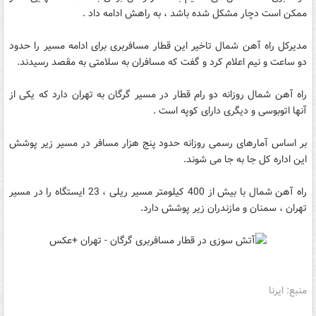
ممکن است دچار مشکل شده باشد ، به راهش ادامه داد .
مدیرکل راه آهن شمال تاخیر این قطار مسافربری برای ادامه مسیر را حدود
دو ساعت و نیم اعلام کرد و گفت که مسافران به سلامتی به مقصد رسیدند.
راه آهن شمال روزانه دو رام قطار در مسیر گرگان به تهران دارد که یکی از
آنها اتوبوسی و دیگری دارای کوپه است .
بر اساس آمارهای رسمی روزانه حدود پنج هزار مسافر در مسیر زیر پوشش
این اداره کل جا به جا می شوند.
راه آهن شمال با بیش از 400 کیلومتر مسیر ریلی ، 23 ایستگاه را در مسیر
تهران ، سمنان و مازندران زیر پوشش دارد.
منبع: ایرنا