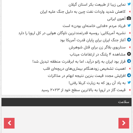
نمایی زیبا از طبیعت بکر استان گیلان
کاهش شدید واردات نفت چین به دلیل جنگ علیه ایران
آهوی ایرانی
فریاد مردم «فدایی خامنه‌ای بودن» است
نشریه آمریکایی: روسیه قدرتمندترین ناوگان هوایی در کل اروپا را دارد
آغاز جنگ ایران برای پایان قدرت آمریکا بود
سناریوی بلاگر زن برای قتل شوهرش
مشاهده ۴ پلنگ در ارتفاعات میناب
قرار بود ایران به زانو درآید، اما به ابرقدرت منطقه تبدیل شد!
اهمیت تشخیص زودهنگام بیماری‌های دریچه‌ای قلب
افزایش مجدد قیمت بنزین نتیجه ابهام در مذاکرات
به یاد آن روز که به زیارت کربلا رفتی!
قیمت گاز در اروپا به بالاترین سطح خود از ۲۰۲۳ رسید
سلامت