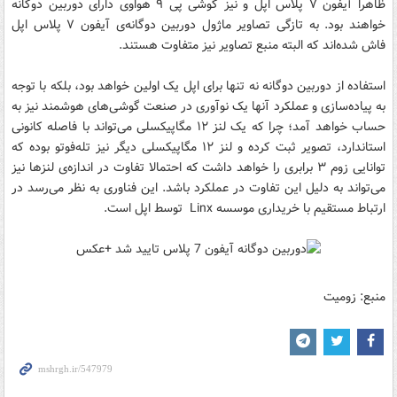
ظاهرا آیفون ۷ پلاس اپل و نیز گوشی پی ۹ هواوی دارای دوربین دوگانه
خواهند بود. به تازگی تصاویر ماژول دوربین دوگانه‌ی آيفون ۷ پلاس اپل
فاش شده‌اند که البته منبع تصاویر نیز متفاوت هستند.
استفاده از دوربین دوگانه نه تنها برای اپل یک اولین خواهد بود، بلکه با توجه
به پیاده‌سازی و عملکرد آنها یک نوآوری در صنعت گوشی‌های هوشمند نیز به
حساب خواهد آمد؛ چرا که یک لنز ۱۲ مگاپیکسلی می‌تواند با فاصله کانونی
استاندارد، تصویر ثبت کرده و لنز ۱۲ مگاپیکسلی دیگر نیز تله‌فوتو بوده که
توانایی زوم ۳ برابری را خواهد داشت که احتمالا تفاوت در اندازه‌ی لنزها نیز
می‌تواند به دلیل این تفاوت در عملکرد باشد. این فناوری به نظر می‌رسد در
ارتباط مستقیم با خریداری موسسه Linx توسط اپل است.
منبع: زومیت