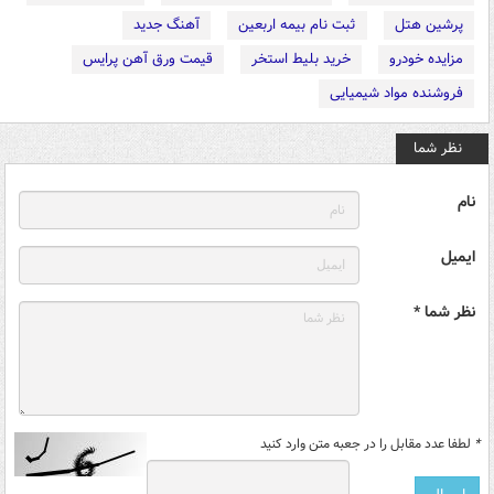
پرشین هتل
ثبت نام بیمه اربعین
آهنگ جدید
مزایده خودرو
خرید بلیط استخر
قیمت ورق آهن پرایس
فروشنده مواد شیمیایی
نظر شما
نام
ایمیل
نظر شما *
*
لطفا عدد مقابل را در جعبه متن وارد کنید