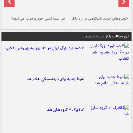
خودروهای جدید شیائومی در راه بازار
چرا سیم‌کشی خودرو ذوب می‌شود؟
شو
این مطالب را از دست ندهید....
۶ دستاورد بزرگ ایران در ۱۶۰ روز رهبری رهبر انقلاب
شرط جدید برای بازنشستگی اعلام شد
کالابرگ ۳ گروه شارژ شد