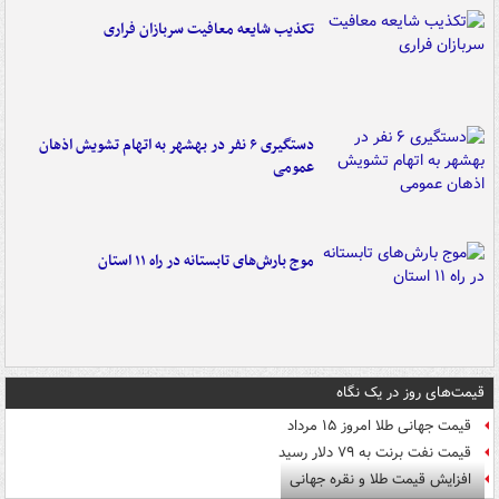
تکذیب شایعه معافیت سربازان فراری
دستگیری ۶ نفر در بهشهر به اتهام تشویش اذهان
عمومی
موج بارش‌های تابستانه در راه ۱۱ استان
قیمت‌های روز در یک نگاه
قیمت جهانی طلا امروز ۱۵ مرداد
قیمت نفت برنت به ۷۹ دلار رسید
افزایش قیمت طلا و نقره جهانی