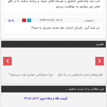
خب باید واحدهای تحقیق و توسعه فعال شوند و برنامه بدهند تا در افق
های دور بتوانیم به موفقیت برسیم
پاسخ
سیروس
۱۹:۰۹ - ۱۳۹۴/۱۲/۲۵
0
0
دم شما گرم. یکسال انتشار نظر هدیه مشرق به شما!!
خودرو
خودروهای جدید شیائومی در راه بازار
چرا سیم‌کشی خودرو ذوب می‌شود؟
شو
این مطالب را از دست ندهید....
قیمت طلا و سکه امروز ۱۴۰۵/۰۵/۱۷