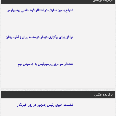
اخراج بدون تعارف در انتظار فرد خاطی پرسپولیس
توافق برای برگزاری دیدار دوستانه ایران و آذربایجان
هشدار سرمربی پرسپولیس به جاسوس تیم
برگزیده عکس
نشست خبری رئیس جمهور در روز خبرنگار