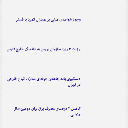
وجود شواهدی مبنی بر بمباران لامرد با فسفر
مهلت ۳ روزه سازمان بورس به هلدینگ خلیج فارس
دستگیری باند جاعلان حرفه‌ای مدارک اتباع خارجی
در تهران
کاهش ۳ درصدی مصرف برق برای دومین سال
متوالی