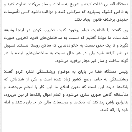
دستگاه قضایی غفلت کرده و شروع به ساخت و ساز می‌کنند نظارت کنید و
به قاضی کشیک بسپارید که سرکشی کنند و مواظب باشید کسی تأسیسات
جدیدی برخلاف قانون ایجاد نکند.
وی گفت: با قاطعیت تمام برخورد کنید، تخریب کردن در اینجا وظیفه
شماست، ما موقتا گفتیم که نسبت به ساختمان‌های قدیم تخریبی صورت
نگیرد و تا یک حدی نسبت به خانواده‌هایی که ساکن روستا هستند تسهیل
در نظر گرفته شود ولی در هر حال نسبت به ساختمان‌های آینده با هر
گونه ساخت و ساز غیر مجاز برخورد می‌شود.
رئیس دستگاه قضا در پایان به موضوع ورشکستگی اشاره کردو گفت:
ورشکستگی به خاطر وضع کشور زیاد شده است و یکی از شکایاتی که
بانک‌ها دارند این است که بدون اطلاع ما این کار را انجام می‌دهند و
متأسفانه گاهی صوری سازی می‌شود و تمام اموال بانک‌ها از بین می‌رود،
بنابراین راهی پیداکند که بانک‌ها و موسسات مالی در جریان باشند و ادله
خود را ارائه کنند.