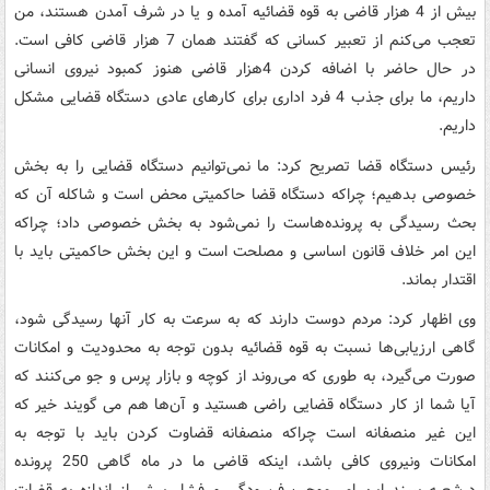
بیش از 4 هزار قاضی به قوه قضائیه آمده و یا در شرف آمدن هستند، من
تعجب می‌کنم از تعبیر کسانی که گفتند همان 7 هزار قاضی کافی است.
در حال حاضر با اضافه کردن 4هزار قاضی هنوز کمبود نیروی انسانی
داریم، ما برای جذب 4 فرد اداری برای کارهای عادی دستگاه قضایی مشکل
داریم.
رئیس دستگاه قضا تصریح کرد: ما نمی‌توانیم دستگاه قضایی را به بخش
خصوصی بدهیم؛ چراکه دستگاه قضا حاکمیتی محض است و شاکله آن که
بحث رسیدگی به پرونده‌هاست را نمی‌شود به بخش خصوصی داد؛ چراکه
این امر خلاف قانون اساسی و مصلحت است و این بخش حاکمیتی باید با
اقتدار بماند.
وی اظهار کرد: مردم دوست دارند که به سرعت به کار آنها رسیدگی شود،
گاهی ارزیابی‌ها نسبت به قوه قضائیه بدون توجه به محدودیت و امکانات
صورت می‌گیرد، به طوری که می‌روند از کوچه و بازار پرس و جو می‌کنند که
آیا شما از کار دستگاه قضایی راضی هستید و آن‌ها هم می گویند خیر که
این غیر منصفانه است چراکه منصفانه قضاوت کردن باید با توجه به
امکانات ونیروی کافی باشد، اینکه قاضی ما در ماه گاهی 250 پرونده