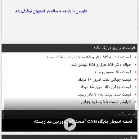
کامیون با راننده ۸ ساله در اصفهان توقیف شد
قیمت‌های روز در یک نگاه
قیمت نفت به ۸۳ دلار و ۵۵ سنت در هر بشکه رسید
حواله دلار ۱۵۴ هزار و ۴۵۱ تومان شد
قیمت طلا صعودی ماند
قیمت جهانی نفت امروز ۱۶ مرداد
قیمت جهانی طلا امروز ۱۵ مرداد
قیمت نفت برنت به ۷۹ دلار رسید
افزایش قیمت طلا و نقره جهانی
فیلم برگزیده
لحظه انفجار جایگاه CNG "صحنه" در دوربین مداربسته
برگزیده ورزشی