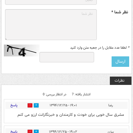
نظر شما *
*
لطفا عدد مقابل را در جعبه متن وارد کنید
نظرات
انتشار یافته: 7
در انتظار بررسی: 0
پاسخ
رضا
۱۹:۰۱ - ۱۳۹۴/۱۲/۲۵
0
0
مشرق سال خوبی برای خودت و کارمندان و خبرنگارانت ارزو می کنم
پاسخ
بیژن
۱۹:۰۲ - ۱۳۹۴/۱۲/۲۵
0
0