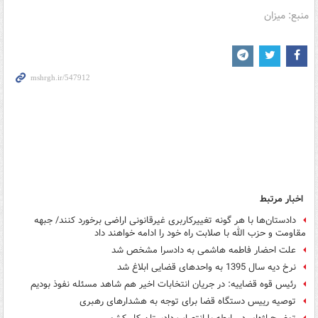
منبع: میزان
اخبار مرتبط
دادستان‌ها با هر گونه تغییرکاربری غیرقانونی اراضی برخورد کنند/ جبهه
مقاومت و حزب الله با صلابت راه خود را ادامه خواهند داد
علت احضار فاطمه هاشمی به دادسرا مشخص شد
نرخ دیه سال 1395 به واحدهای قضایی ابلاغ شد
رئیس قوه قضاییه: در جریان انتخابات اخیر هم شاهد مسئله نفوذ بودیم
توصیه رییس دستگاه قضا برای توجه به هشدارهای رهبری