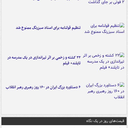
تنظیم قولنامه برای اسناد سبزرنگ ممنوع شد
۲۲ کشته و زخمی بر اثر تیراندازی در یک مدرسه در
تایلند+ فیلم
۶ دستاورد بزرگ ایران در ۱۶۰ روز رهبری رهبر انقلاب
قیمت‌های روز در یک نگاه