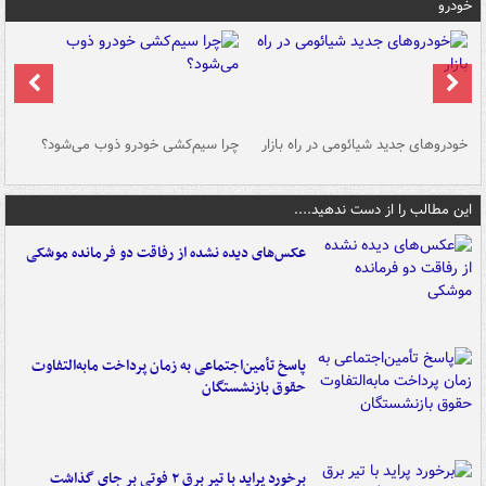
خودرو
خودروهای جدید شیائومی در راه بازار
چرا سیم‌کشی خودرو ذوب می‌شود؟
شو
این مطالب را از دست ندهید....
عکس‌های دیده نشده از رفاقت دو فرمانده‌ موشکی
پاسخ تأمین‌اجتماعی به زمان پرداخت مابه‌التفاوت
حقوق بازنشستگان
برخورد پراید با تیر برق ۲ فوتی بر جای گذاشت