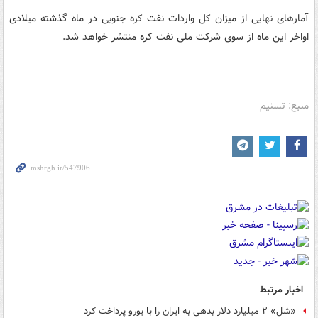
آمارهای نهایی از میزان کل واردات نفت کره جنوبی در ماه گذشته میلادی
اواخر این ماه از سوی شرکت ملی نفت کره منتشر خواهد شد.
منبع: تسنیم
اخبار مرتبط
«شل» ۲ میلیارد دلار بدهی به ایران را با یورو پرداخت کرد