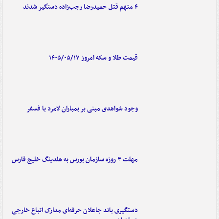
۴ متهم قتل حمیدرضا رجب‌زاده دستگیر شدند
قیمت طلا و سکه امروز ۱۴۰۵/۰۵/۱۷
وجود شواهدی مبنی بر بمباران لامرد با فسفر
مهلت ۳ روزه سازمان بورس به هلدینگ خلیج فارس
دستگیری باند جاعلان حرفه‌ای مدارک اتباع خارجی