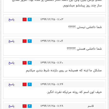
ساز چند روز پیششو میشنویم.
پاسخ
۱۱:۰۳ - ۱۳۹۴/۱۲/۲۵
0
0
شما داعشی نیستی ؟؟؟؟؟
پاسخ
۱۱:۰۴ - ۱۳۹۴/۱۲/۲۵
0
0
شما داعشی هستی ؟؟؟؟؟؟
پاسخ
۱۱:۲۰ - ۱۳۹۴/۱۲/۲۵
0
0
مشکل ما اینه که همیشه بر روی بازنده شرط بندی میکنیم
پاسخ
۱۱:۲۴ - ۱۳۹۴/۱۲/۲۵
0
0
حیف اون اسم که روته مرتیکه نفرت انگیز.
پاسخ
قاسم
۱۱:۲۸ - ۱۳۹۴/۱۲/۲۵
0
0