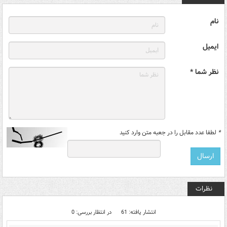
نام
ایمیل
نظر شما *
*
لطفا عدد مقابل را در جعبه متن وارد کنید
نظرات
انتشار یافته: 61
در انتظار بررسی: 0