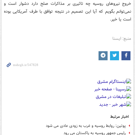
خروج نیروهای روسیه چه تاثیری بر مذاکرات صلح دارد دشوار است و
نمی‌توانم بگویم که آیا این تصمیم در نتیجه توافق با طرف آمریکایی بوده
است یا خیر.
منبع: ایسنا
اخبار مرتبط
پوتین: روابط روسیه و غرب به زودی عادی می شود
رئیس جمهور روسیه به پاکستان می رود