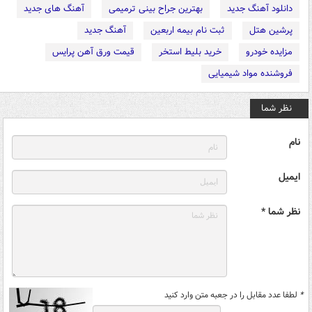
دانلود آهنگ جدید
بهترین جراح بینی ترمیمی
آهنگ های جدید
پرشین هتل
ثبت نام بیمه اربعین
آهنگ جدید
مزایده خودرو
خرید بلیط استخر
قیمت ورق آهن پرایس
فروشنده مواد شیمیایی
نظر شما
نام
ایمیل
نظر شما *
*
لطفا عدد مقابل را در جعبه متن وارد کنید