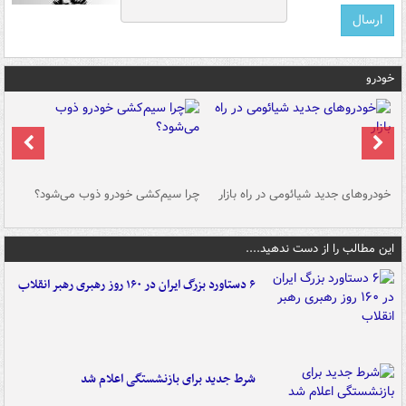
خودرو
خودروهای جدید شیائومی در راه بازار
چرا سیم‌کشی خودرو ذوب می‌شود؟
شو
این مطالب را از دست ندهید....
۶ دستاورد بزرگ ایران در ۱۶۰ روز رهبری رهبر انقلاب
شرط جدید برای بازنشستگی اعلام شد