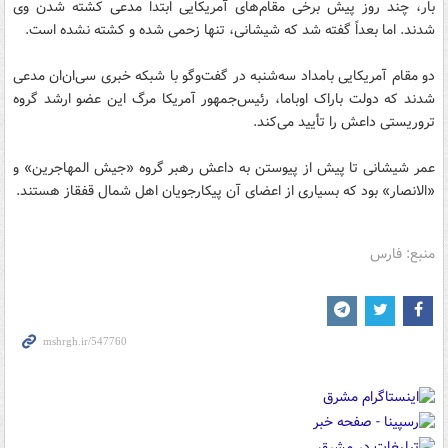
بار، چند روز پیش برخی مقام‌های آمریکایی ابتدا مدعی کشته شدن وی
شدند. اما بعداً گفته شد که شیشانی، تنها زحمی شده و کشته نشده است.
دو مقام آمریکایی بامداد سه‌شنبه در گفت‌وگو با شبکه خبری سی‌ان‌ان مدعی
شدند که دولت باراک اوباما، رئیس‌جمهور آمریکا مرگ این عضو ارشد گروه
تروریستی داعش را تأیید می‌کند.
عمر شیشانی تا پیش از پیوستن به داعش رهبر گروه «جیش المهاجرین» و
«الانصار» بود که بسیاری از اعضای آن پیکارجویان اهل شمال قفقاز هستند.
منبع: فارس