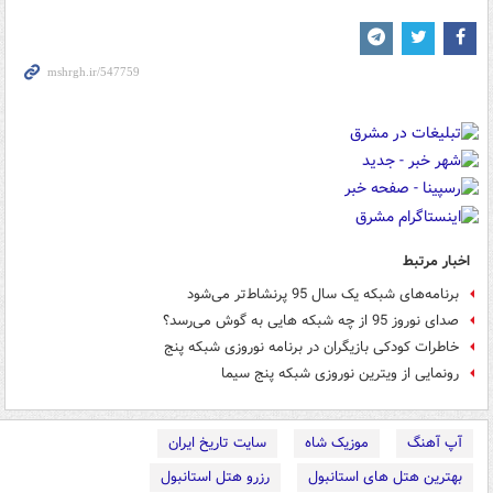
اخبار مرتبط
برنامه‌های شبکه یک سال 95 پرنشاط‌‌تر می‌شود
صدای نوروز 95 از چه شبکه هایی به گوش می‌رسد؟
خاطرات کودکی بازیگران در برنامه نوروزی شبکه پنج
رونمایی از ویترین نوروزی شبکه پنج سیما
آپ آهنگ
موزیک شاه
سایت تاریخ ایران
بهترین هتل های استانبول
رزرو هتل استانبول