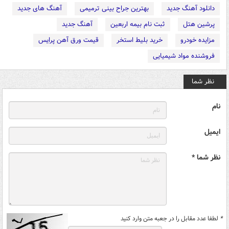
دانلود آهنگ جدید
بهترین جراح بینی ترمیمی
آهنگ های جدید
پرشین هتل
ثبت نام بیمه اربعین
آهنگ جدید
مزایده خودرو
خرید بلیط استخر
قیمت ورق آهن پرایس
فروشنده مواد شیمیایی
نظر شما
نام
ایمیل
نظر شما *
*
لطفا عدد مقابل را در جعبه متن وارد کنید