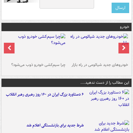
خودرو
خودروهای جدید شیائومی در راه بازار
چرا سیم‌کشی خودرو ذوب می‌شود؟
شو
این مطالب را از دست ندهید....
۶ دستاورد بزرگ ایران در ۱۶۰ روز رهبری رهبر انقلاب
شرط جدید برای بازنشستگی اعلام شد