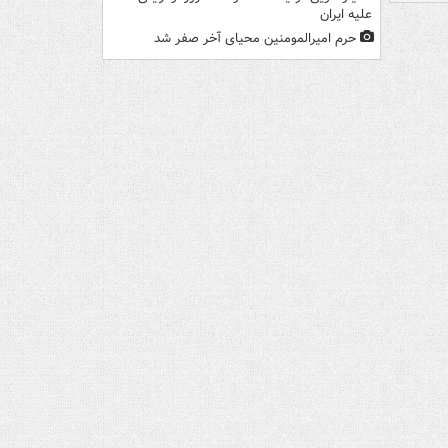
علیه ایران
حرم امیرالمومنین محیای آخر صفر شد