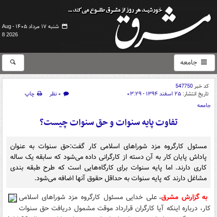
شنبه ۱۷ مرداد ۱۴۰۵ -
Aug
8 2026
جامعه
کد خبر
547750
تاریخ انتشار:
۲۵ اسفند ۱۳۹۴ - ۰۳:۲۹
۰ نظر
چاپ
جامعه
تفاوت پایه سنوات و حق سنوات چیست؟
مسئول کارگروه مزد شوراهای اسلامی کار گفت:حق سنوات به عنوان
پاداش پایان کار به آن دسته از کارگرانی داده می‌شود که سابقه یک ساله
کاری دارند. اما پایه سنوات برای کارگاه‌هایی است که طرح طبقه بندی
مشاغل دارند که پایه سنوات به حداقل حقوق آنها اضافه می‌شود.
به گزارش مشرق
، علی خدایی مسئول کارگروه مزد شوراهای اسلامی
کار، درباره اینکه آیا کارگران قرارداد موقت مشمول دریافت حق سنوات