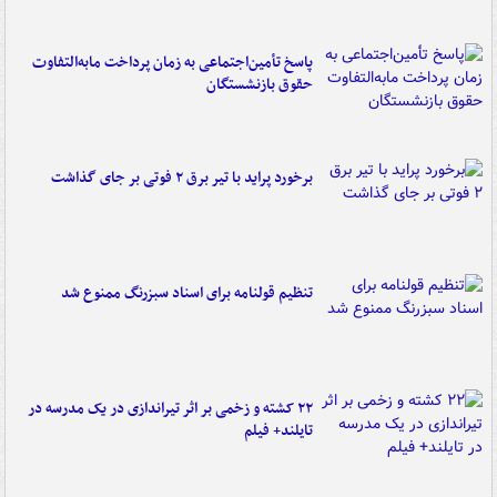
پاسخ تأمین‌اجتماعی به زمان پرداخت مابه‌التفاوت
حقوق بازنشستگان
برخورد پراید با تیر برق ۲ فوتی بر جای گذاشت
تنظیم قولنامه برای اسناد سبزرنگ ممنوع شد
۲۲ کشته و زخمی بر اثر تیراندازی در یک مدرسه در
تایلند+ فیلم