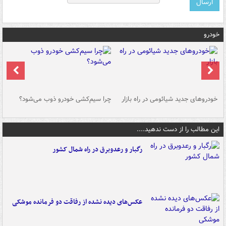
خودرو
خودروهای جدید شیائومی در راه بازار
چرا سیم‌کشی خودرو ذوب می‌شود؟
شو
این مطالب را از دست ندهید....
رگبار و رعدوبرق در راه شمال کشور
عکس‌های دیده نشده از رفاقت دو فرمانده‌ موشکی