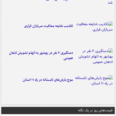
تکذیب شایعه معافیت سربازان فراری
دستگیری ۶ نفر در بهشهر به اتهام تشویش اذهان
عمومی
موج بارش‌های تابستانه در راه ۱۱ استان
قیمت‌های روز در یک نگاه