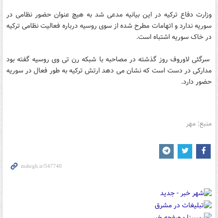
وزارت دفاع ترکیه در این بیانیه مدعی شد به هیچ عنوان حضور نظامی در
سوریه ندارد و اتهامات مطرح شده از سوی روسیه درباره فعالیت نظامی ترکیه
در خاک سوریه اشتباه است.
سرگئی لاوروف روز گذشته در مصاحبه با شبکه رن تی وی روسیه گفته بود
مدارکی در دست است که نشان می دهد ارتش ترکیه به طور فعال در سوریه
حضور دارد.
منبع: مهر