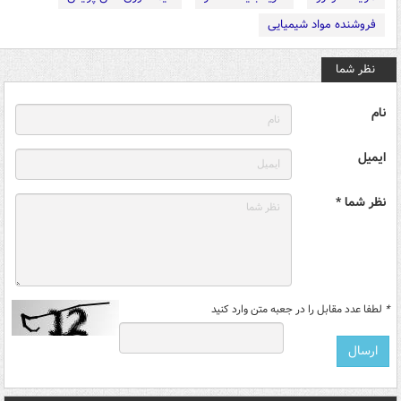
فروشنده مواد شیمیایی
نظر شما
نام
ایمیل
نظر شما *
*
لطفا عدد مقابل را در جعبه متن وارد کنید