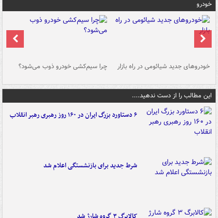
خودرو
خودروهای جدید شیائومی در راه بازار
چرا سیم‌کشی خودرو ذوب می‌شود؟
شو
این مطالب را از دست ندهید....
۶ دستاورد بزرگ ایران در ۱۶۰ روز رهبری رهبر انقلاب
شرط جدید برای بازنشستگی اعلام شد
کالابرگ ۳ گروه شارژ شد