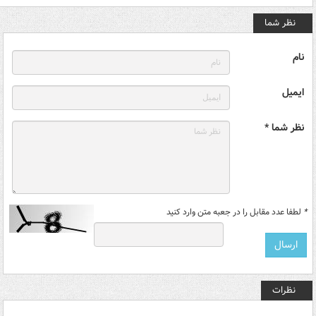
نظر شما
نام
ایمیل
نظر شما *
*
لطفا عدد مقابل را در جعبه متن وارد کنید
نظرات