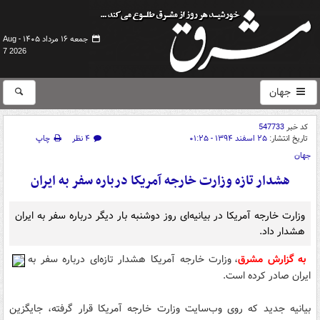
جمعه ۱۶ مرداد ۱۴۰۵ -
Aug
7 2026
جهان
کد خبر
547733
تاریخ انتشار:
۲۵ اسفند ۱۳۹۴ - ۰۱:۲۵
۴ نظر
چاپ
جهان
هشدار تازه‌ وزارت خارجه آمریکا درباره سفر به ایران
وزارت خارجه آمریکا در بیانیه‌ای روز دوشنبه بار دیگر درباره سفر به ایران
هشدار داد.
به گزارش مشرق
، وزارت خارجه آمریکا هشدار تازه‌ای درباره سفر به
ایران صادر کرده است.
بیانیه جدید که روی وب‌سایت وزارت خارجه آمریکا قرار گرفته، جایگزین