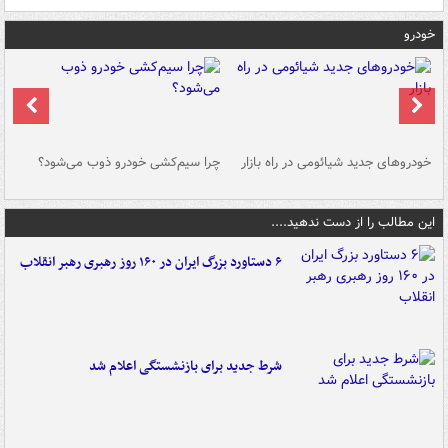
خودرو
خودروهای جدید شیائومی در راه بازار
چرا سیم‌کشی خودرو ذوب می‌شود؟
شو
این مطالب را از دست ندهید....
۶ دستاورد بزرگ ایران در ۱۶۰ روز رهبری رهبر انقلاب
شرط جدید برای بازنشستگی اعلام شد