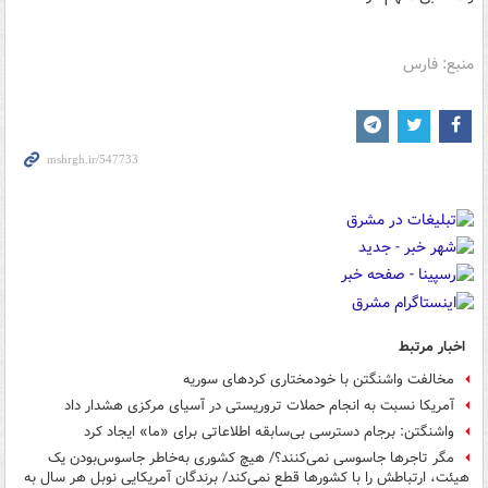
منبع: فارس
اخبار مرتبط
مخالفت واشنگتن با خودمختاری کردهای سوریه
آمریکا نسبت به انجام حملات تروریستی در آسیای مرکزی هشدار داد
واشنگتن: برجام دسترسی بی‌سابقه اطلاعاتی برای «ما» ایجاد کرد
مگر تاجرها جاسوسی نمی‌کنند؟/ هیچ کشوری به‌خاطر جاسوس‌بودن یک
هیئت، ارتباطش را با کشورها قطع نمی‌کند/ برندگان آمریکایی نوبل هر سال به