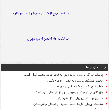
برداشت برنج از شالیزارهای شمال در سوادکوه
بازگشت زوار اربعین از مرز مهران
پربازدیدترین ها
پزشکیان: اگر تا امروز مانده‌ایم، به‌خاطر مردم نجیب ایران است
تجهیز موشکهای سپاه به نفس اژدها+عکس
پایان تلخ یک نزاع خانوادگی در دورود
بازیکنان بی‌کیفیت، پرسپولیس را از قهرمانی دور کردند
سناریوی بلاگر زن برای قتل شوهرش
نشست وزیران خارجه مصر، ترکیه، پاکستان و عربستان