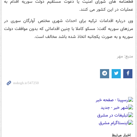
قطعنامه های شورای امنیت یا دعوت مستقیم دولت سوریه اقدام به
عملیات در این کشور می کنند.
وی درباره اقدامات ترکیه برای احداث شهری مختص آوارگان سوری در
مرزهای سوریه گفت: مسکو کاملا با چنین اقداماتی که بدون موافقت دولت
سوریه و به صورت یکجانبه اتخاذ شده باشد مخالف است.
منبع: مهر
اخبار مرتبط