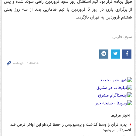
طبق برنامه قرار بود تیم استقلال روز سوم فروردین راهی سوئد شده و پس
از برگزاری بازی در روز 5 فروردین با تیم هاماربی بعد از سه روز یعنی
هشتم فروردین به تهران بازگردد.
منبع: فارس
اخبار مرتبط
پدرم قرآن را وسط گذاشت و پرسپولیس را حفظ کرد/او این اواخر قرص ضد
افسردگی می‌خورد