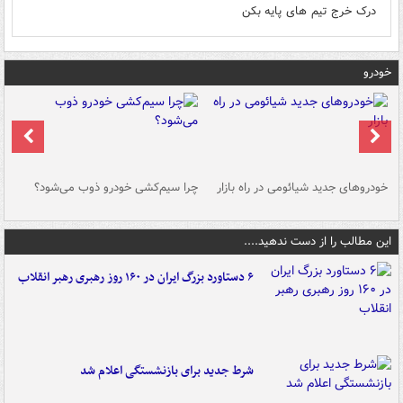
درک خرج تیم های پایه بکن
خودرو
خودروهای جدید شیائومی در راه بازار
چرا سیم‌کشی خودرو ذوب می‌شود؟
شو
این مطالب را از دست ندهید....
۶ دستاورد بزرگ ایران در ۱۶۰ روز رهبری رهبر انقلاب
شرط جدید برای بازنشستگی اعلام شد