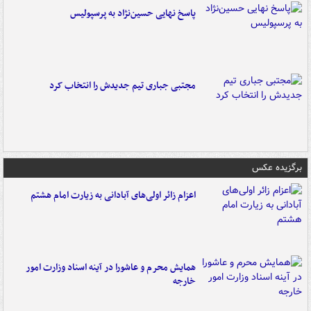
پاسخ نهایی حسین‌نژاد به پرسپولیس
مجتبی جباری تیم جدیدش را انتخاب کرد
برگزیده عکس
اعزام زائر اولی‌های آبادانی به زیارت امام هشتم
همایش محرم و عاشورا در آینه اسناد وزارت امور
خارجه