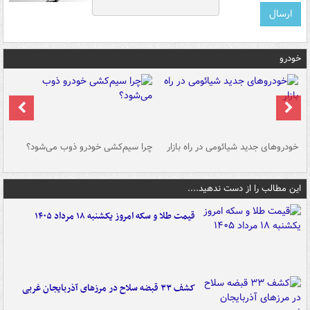
خودرو
خودروهای جدید شیائومی در راه بازار
چرا سیم‌کشی خودرو ذوب می‌شود؟
شو
این مطالب را از دست ندهید....
قیمت طلا و سکه امروز یکشنبه ۱۸ مرداد ۱۴۰۵
کشف ۳۳ قبضه سلاح در مرزهای آذربایجان غربی