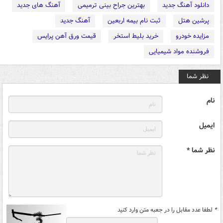
دانلود آهنگ جدید
بهترین جراح بینی ترمیمی
آهنگ های جدید
پرشین هتل
ثبت نام بیمه اربعین
آهنگ جدید
مزایده خودرو
خرید بلیط استخر
قیمت ورق آهن پرایس
فروشنده مواد شیمیایی
نظر شما
نام
ایمیل
نظر شما *
*
لطفا عدد مقابل را در جعبه متن وارد کنید