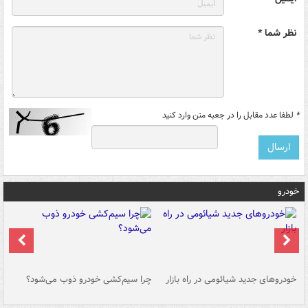
نظر شما *
*
لطفا عدد مقابل را در جعبه متن وارد کنید
خودرو
خودروهای جدید شیائومی در راه بازار
چرا سیم‌کشی خودرو ذوب می‌شود؟
شو