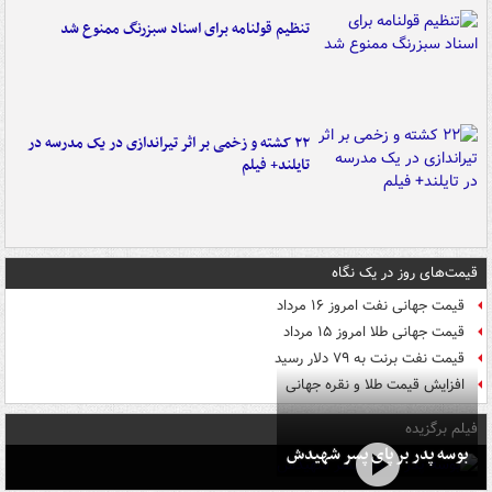
تنظیم قولنامه برای اسناد سبزرنگ ممنوع شد
۲۲ کشته و زخمی بر اثر تیراندازی در یک مدرسه در
تایلند+ فیلم
قیمت‌های روز در یک نگاه
قیمت جهانی نفت امروز ۱۶ مرداد
قیمت جهانی طلا امروز ۱۵ مرداد
قیمت نفت برنت به ۷۹ دلار رسید
افزایش قیمت طلا و نقره جهانی
فیلم برگزیده
بوسه‌ پدر بر پای پسر شهیدش