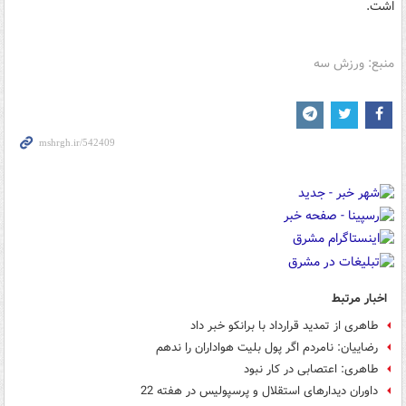
اشت.
منبع: ورزش سه
اخبار مرتبط
طاهری از تمدید قرارداد با برانکو خبر داد
رضاییان: نامردم اگر پول بلیت هواداران را ندهم
طاهری: اعتصابی در کار نبود
داوران دیدارهای استقلال و پرسپولیس در هفته 22