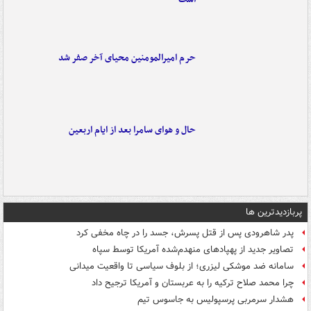
حرم امیرالمومنین محیای آخر صفر شد
حال و هوای سامرا بعد از ایام اربعین
پربازدیدترین ها
پدر شاهرودی پس از قتل پسرش، جسد را در چاه مخفی کرد
تصاویر جدید از پهپادهای منهدم‌شده آمریکا توسط سپاه
سامانه ضد موشکی لیزری؛ از بلوف سیاسی تا واقعیت میدانی
چرا محمد صلاح ترکیه را به عربستان و آمریکا ترجیح داد
هشدار سرمربی پرسپولیس به جاسوس تیم