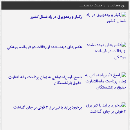
این مطالب را از دست ندهید....
رگبار و رعدوبرق در راه شمال کشور
عکس‌های دیده نشده از رفاقت دو فرمانده‌ موشکی
پاسخ تأمین‌اجتماعی به زمان پرداخت مابه‌التفاوت
حقوق بازنشستگان
برخورد پراید با تیر برق ۲ فوتی بر جای گذاشت