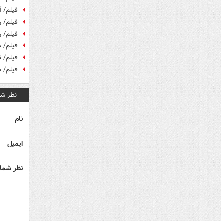
فیلم/ 
فیلم/ ر
فیلم/ ر
فیلم/ 
فیلم/ ن
فیلم/ سازی که از
نظر شم
نام
ایمیل
نظر شما 