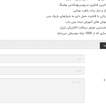
آخرین فناوری سرویس‌بهداشتی بوئینگ
از و نیاز ربات راهب بودایی
باتی با قابلیت حمل دارو به شیارهای باریک بدن
موش های آموزش دیده مین یاب
خستین موتور سیکلت الکتریکی ایران
 2000 تیله موسیقی می‌سازد
ا
*