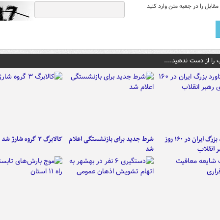
قابل را در جعبه متن وارد کنید
 را از دست ندهید....
۶ دستاورد بزرگ ایران در ۱۶۰ روز
شرط جدید برای بازنشستگی اعلام
کالابرگ ۳ گروه شارژ شد
ر انقلاب
شد