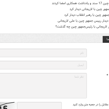
شت همکاری امضا کردند
هور چین با لاریجانی دیدار کرد
هور چین با رهبر انقلاب دیدار کرد
یدار رییس جمهور چین با علی لاریجانی
ر لاریجانی با رئیس‌جمهور چین چه گذشت؟
ا
*
قابل را در جعبه متن وارد کنید