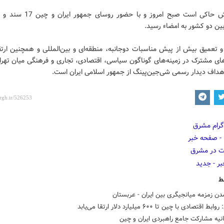
این گزارش حاکی است صبح امروز و با حضور ر
ین دو کشور به امضاء رسید.
تعمیق بیش از پیش مناسبات دوجانبه، منطقه‌ای و بین‌المللی و همچنین ارتق
ای مشترک در زمینه‌های گوناگون سیاسی، اقتصادی، تجاری و فرهنگی میان تهرا
اهداف دیدار رسمی شی‌جین‌پینگ از جمهور اسلامی ایران است.
ط
ن زمزمه میانجیگری بین ایران - عربستان
 اقتصادی با چین تا ۶۰۰ میلیارد دلار ارتقا می‌یابد
نیه مشارکت جامع راهبردی ایران و چین