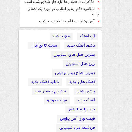
مذاکرات با عمانی‌ها وارد فاز تازه‌ای شده است
اطلاعیه دفتر رهبر انقلاب در مورد یک ادعای
کذب
آجورلو: ایران با آمریکا مذاکره‌ای ندارد
آپ آهنگ
موزیک شاه
دانلود آهنگ جدید
سایت تاریخ ایران
بهترین هتل های استانبول
رزرو هتل استانبول
بهترین جراح بینی ترمیمی
آهنگ های جدید
دانلود آهنگ جدید
پرشین هتل
ثبت نام بیمه اربعین
آهنگ جدید
مزایده خودرو
خرید بلیط استخر
قیمت ورق آهن پرایس
فروشنده مواد شیمیایی