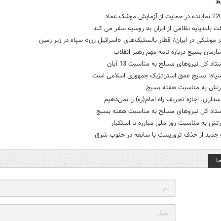
ط
 بلندپایه نظامی از ایران به روسیه سفر می کند
 موشکی در ایران/ قطار بالستیک‌های «اسرائیل زن» سپاه در زیر زمین
سازمان بسیج درباره نامه مهم رهبر انقلاب
تاد کل نیروهای مسلح به مناسبت 13 آبان
 سپاه: بسیج عمق استراتژیک جمهوری اسلامی است
 ارتش به مناسبت هفته بسیج
سداران: اجازه تحریف راه امام(ره) را نمی‌دهیم
 ستاد کل نیروهای مسلح به مناسبت هفته بسیج
ارتش به مناسبت روز ملی مبارزه با استکبار
 جدید از حذف تروریست با سابقه در جنوب شرق
ا