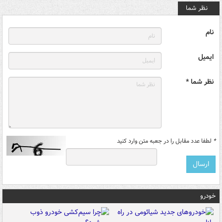
نظر شما
نام
ایمیل
نظر شما *
*
لطفا عدد مقابل را در جعبه متن وارد کنید
خودرو