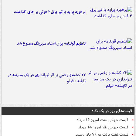
برخورد پراید با تیر برق ۲ فوتی بر جای گذاشت
تنظیم قولنامه برای اسناد سبزرنگ ممنوع شد
۲۲ کشته و زخمی بر اثر تیراندازی در یک مدرسه در
تایلند+ فیلم
قیمت‌های روز در یک نگاه
قیمت جهانی نفت امروز ۱۶ مرداد
قیمت جهانی طلا امروز ۱۵ مرداد
قیمت نفت برنت به ۷۹ دلار رسید