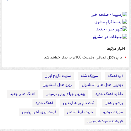
اخبار مرتبط
با پروتکل‌‌ الحاقی وضعیت 100برابر بدتر خواهد شد
آپ آهنگ
موزیک شاه
سایت تاریخ ایران
بهترین هتل های استانبول
رزرو هتل استانبول
دانلود آهنگ جدید
بهترین جراح بینی ترمیمی
آهنگ های جدید
پرشین هتل
ثبت نام بیمه اربعین
آهنگ جدید
مزایده خودرو
خرید بلیط استخر
قیمت ورق آهن پرایس
فروشنده مواد شیمیایی