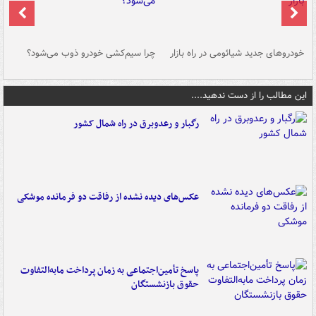
خودروهای جدید شیائومی در راه بازار
چرا سیم‌کشی خودرو ذوب می‌شود؟
شو
این مطالب را از دست ندهید....
رگبار و رعدوبرق در راه شمال کشور
عکس‌های دیده نشده از رفاقت دو فرمانده‌ موشکی
پاسخ تأمین‌اجتماعی به زمان پرداخت مابه‌التفاوت
حقوق بازنشستگان