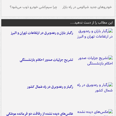
خودروهای جدید شیائومی در راه بازار
چرا سیم‌کشی خودرو ذوب می‌شود؟
شو
این مطالب را از دست ندهید....
رگبار باران و رعدوبرق در ارتفاعات تهران و البرز
تشریح جزئیات صدور احکام بازنشستگی
رگبار و رعدوبرق در راه شمال کشور
عکس‌های دیده نشده از رفاقت دو فرمانده‌ موشکی