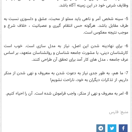
وظایف شرعی خود در این زمینه آگاه باشد.
5- سینه شخص آمر و ناهی باید مملو از محبت، عشق و دلسوزی نسبت به
طرف مقابل باشد. هرگونه حس انتقام گیری و عصبانیت ، خلاف شرع و
موجب نتیجه معکوس است.
6- برای نهادینه شدن این اصل، نیاز به مدل سازی است. خوب است
کارشناسان دینی، با مشورت جامعه شناسان و روانشناسان متعهد، بر اساس
عرف جامعه ، مدل های کار آمد برای تحقق آن طراحی کنند.
7- ما هم، به طور جدی نیاز به دعوت شدن به معروف و نهی شدن از منکر
داریم. از تذکرات دیگران به خود، ناراحت نشویم!
8- امر به معروف و نهی از منکر، واجب فراموش شده است. آن را احیاء کنیم.
منبع: فارس