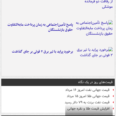
پاسخ تأمین‌اجتماعی به زمان پرداخت مابه‌التفاوت
حقوق بازنشستگان
برخورد پراید با تیر برق ۲ فوتی بر جای گذاشت
قیمت‌های روز در یک نگاه
قیمت جهانی نفت امروز ۱۶ مرداد
قیمت جهانی طلا امروز ۱۵ مرداد
قیمت نفت برنت به ۷۹ دلار رسید
افزایش قیمت طلا و نقره جهانی