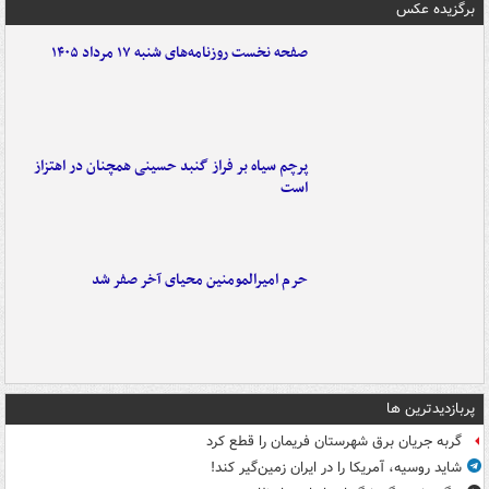
برگزیده عکس
صفحه نخست روزنامه‌های شنبه ۱۷ مرداد ۱۴۰۵
پرچم سیاه بر فراز گنبد حسینی همچنان در اهتزاز
است
حرم امیرالمومنین محیای آخر صفر شد
پربازدیدترین ها
گربه جریان برق شهرستان فریمان را قطع کرد
شاید روسیه، آمریکا را در ایران زمین‌گیر کند!