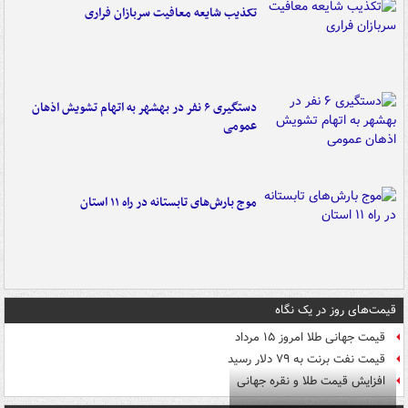
تکذیب شایعه معافیت سربازان فراری
دستگیری ۶ نفر در بهشهر به اتهام تشویش اذهان
عمومی
موج بارش‌های تابستانه در راه ۱۱ استان
قیمت‌های روز در یک نگاه
قیمت جهانی طلا امروز ۱۵ مرداد
قیمت نفت برنت به ۷۹ دلار رسید
افزایش قیمت طلا و نقره جهانی