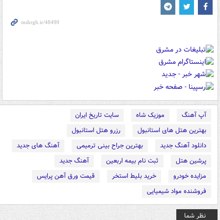
آپ آهنگ
موزیک شاه
سایت تاریخ ایران
بهترین هتل های استانبول
رزرو هتل استانبول
دانلود آهنگ جدید
بهترین جراح بینی ترمیمی
آهنگ های جدید
پرشین هتل
ثبت نام بیمه اربعین
آهنگ جدید
مزایده خودرو
خرید بلیط استخر
قیمت ورق آهن پرایس
فروشنده مواد شیمیایی
نظر شما