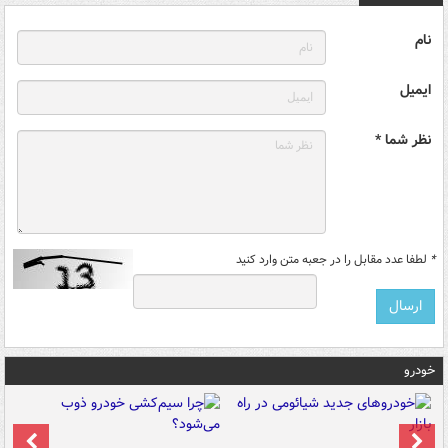
نام
ایمیل
نظر شما *
*
لطفا عدد مقابل را در جعبه متن وارد کنید
خودرو