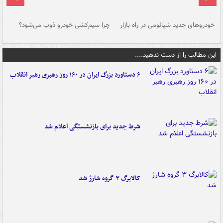
خودروهای جدید شیائومی در راه بازار
چرا سیم‌کشی خودرو ذوب می‌شود؟
شو
این مطالب را از دست ندهید....
۶ دستاورد بزرگ ایران در ۱۶۰ روز رهبری رهبر انقلاب
شرط جدید برای بازنشستگی اعلام شد
کالابرگ ۳ گروه شارژ شد