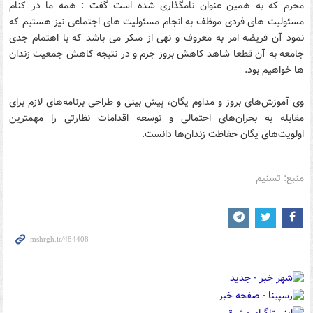
محرم که به همین عنوان نامگذاری شده است گفت : همه ما در کنام
مسئولیت های فردی موظف به انجام مسئولیت های اجتماعی نیز هستیم که
نمود آن فریضه امر به معروف و نهی از منکر می باشد که با اهتمام جدی
جامعه به آن قطعا شاهد کاهش بروز جرم و در نتیجه کاهش جمعیت زندان
ها خواهیم بود.
وی آموزش‌های بروز و مداوم یگان، پیش بینی و طراحی برنامه‌های لازم برای
مقابله به بحران‌های احتمالی و توسعه اقدامات نظارتی را مهمترین
اولویت‌های یگان حفاظت زندان‌ها دانست.
منبع: تسنیم