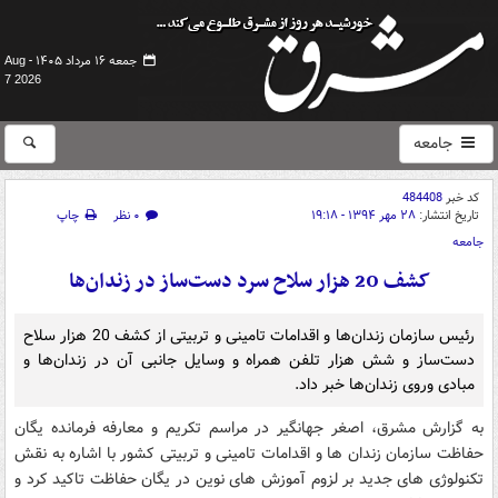
جمعه ۱۶ مرداد ۱۴۰۵ -
Aug
7 2026
جامعه
کد خبر
484408
تاریخ انتشار:
۲۸ مهر ۱۳۹۴ - ۱۹:۱۸
۰ نظر
چاپ
جامعه
کشف 20 هزار سلاح سرد دست‌ساز در زندان‌ها
رئیس سازمان زندان‌ها و اقدامات تامینی و تربیتی از کشف 20 هزار سلاح
دست‌ساز و شش هزار تلفن همراه و وسایل جانبی آن در زندان‌ها و
مبادی وروی زندان‌ها خبر داد.
به گزارش مشرق، اصغر جهانگیر در مراسم تکریم و معارفه فرمانده یگان
حفاظت سازمان زندان ها و اقدامات تامینی و تربیتی کشور با اشاره به نقش
تکنولوژی های جدید بر لزوم آموزش های نوین در یگان حفاظت تاکید کرد و