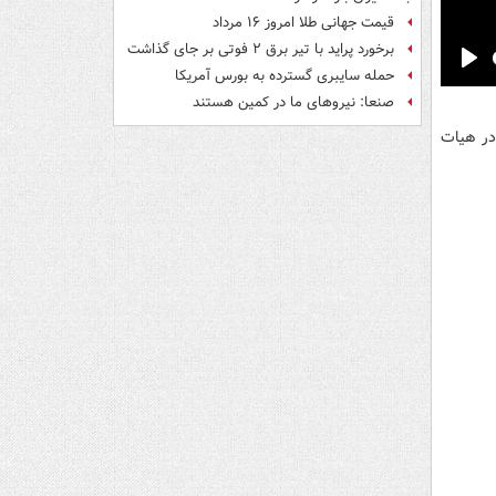
قیمت جهانی طلا امروز ۱۶ مرداد
برخورد پراید با تیر برق ۲ فوتی بر جای گذاشت
حمله سایبری گسترده به بورس آمریکا
Pla
صنعا: نیروهای ما در کمین‌ هستند
در هیات