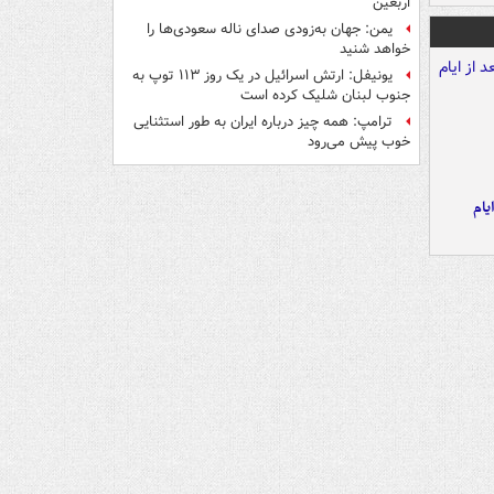
اربعین
یمن: جهان به‌زودی صدای ناله سعودی‌ها را
خواهد شنید
یونیفل: ارتش اسرائیل در یک روز ۱۱۳ توپ به
جنوب لبنان شلیک کرده است
ترامپ: همه چیز درباره ایران به طور استثنایی
خوب پیش می‌رود
یام