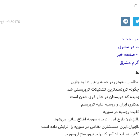
لم
ط
نظامی سعودی در حمله یمنی ها به جازان
گونه ثروتمندترین تشکیلات تروریستی شد
میده که عربستان در حال غرق شدن است
مکاری ایران و روسیه علیه تروریسم
فقیت روسیه در سوریه
اللهیان: طرح ایران درباره سوریه اطلاع‌رسانی می‌شود
الهیان:ایران مستشاران نظامی در سوریه را افزایش داده است