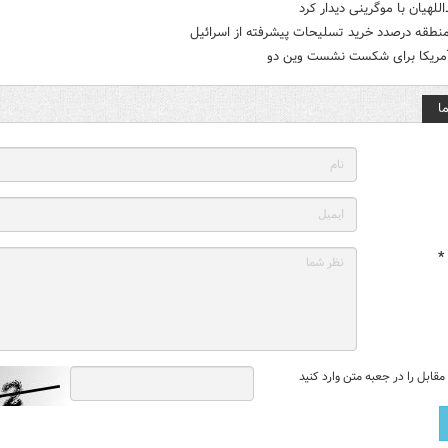
اللهیان با موگرینی دیدار کرد
منطقه درصدد خرید تسلیحات پیشرفته از اسرائیل
مریکا برای شکست نشست وین دو
ا
*
قابل را در جعبه متن وارد کنید