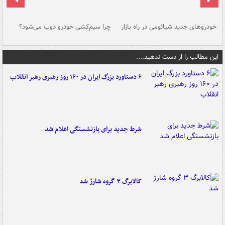
خودروهای جدید شیائومی در راه بازار
چرا سیم‌کشی خودرو ذوب می‌شود؟
شو
این مطالب را از دست ندهید....
۶ دستاورد بزرگ ایران در ۱۶۰ روز رهبری رهبر انقلاب
شرط جدید برای بازنشستگی اعلام شد
کالابرگ ۳ گروه شارژ شد