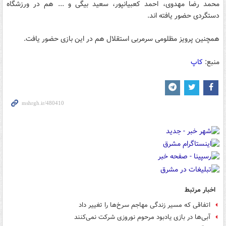
محمد رضا مهدوی، احمد کعبیانپور، سعید بیگی و ... هم در ورزشگاه
دستگردی حضور یافته اند.
همچنین پرویز مظلومی سرمربی استقلال هم در این بازی حضور یافت.
منبع:
کاپ
اخبار مرتبط
اتفاقی که مسیر زندگی مهاجم سرخ‌ها را تغییر داد
آبی‌ها در بازی یادبود مرحوم نوروزی شرکت نمی‌کنند