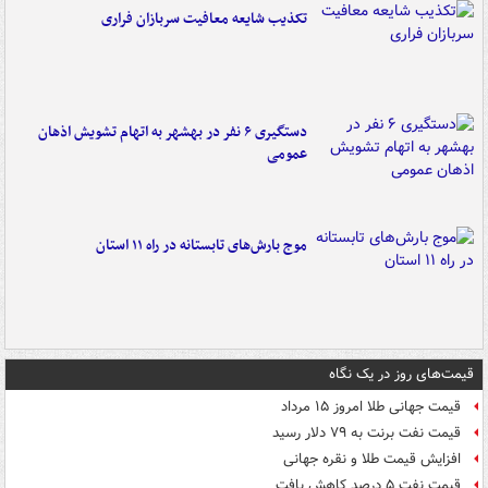
تکذیب شایعه معافیت سربازان فراری
دستگیری ۶ نفر در بهشهر به اتهام تشویش اذهان
عمومی
موج بارش‌های تابستانه در راه ۱۱ استان
قیمت‌های روز در یک نگاه
قیمت جهانی طلا امروز ۱۵ مرداد
قیمت نفت برنت به ۷۹ دلار رسید
افزایش قیمت طلا و نقره جهانی
قیمت نفت ۵ درصد کاهش یافت