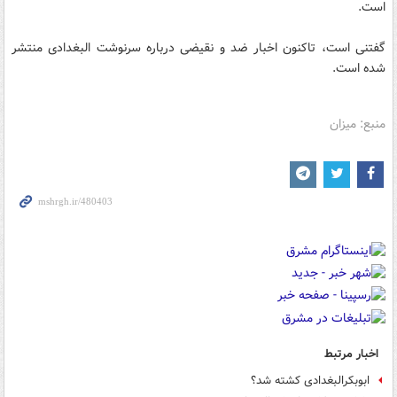
است.
گفتنی است، تاکنون اخبار ضد و نقیضی درباره سرنوشت البغدادی منتشر
شده است.
منبع: میزان
اخبار مرتبط
ابوبکرالبغدادی کشته شد؟