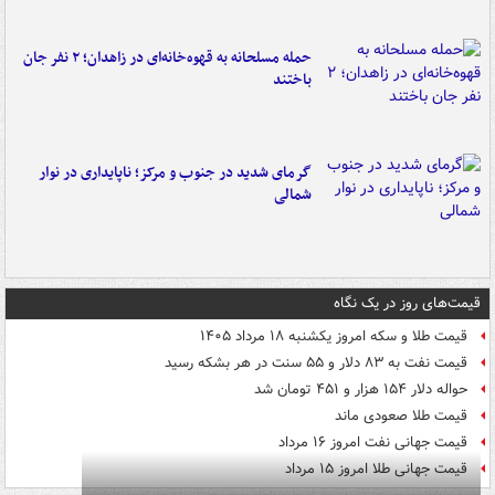
حمله مسلحانه به قهوه‌خانه‌ای در زاهدان؛ ۲ نفر جان
باختند
گرمای شدید در جنوب و مرکز؛ ناپایداری در نوار
شمالی
قیمت‌های روز در یک نگاه
قیمت طلا و سکه امروز یکشنبه ۱۸ مرداد ۱۴۰۵
قیمت نفت به ۸۳ دلار و ۵۵ سنت در هر بشکه رسید
حواله دلار ۱۵۴ هزار و ۴۵۱ تومان شد
قیمت طلا صعودی ماند
قیمت جهانی نفت امروز ۱۶ مرداد
قیمت جهانی طلا امروز ۱۵ مرداد