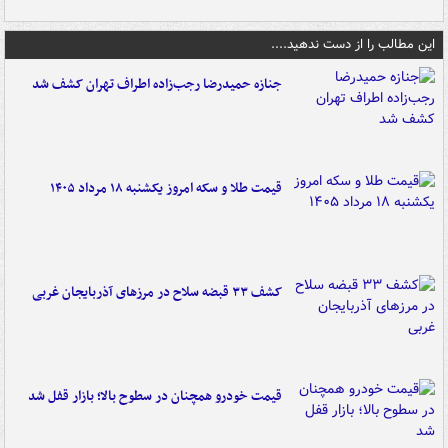
این مطالب را از دست ندهید....
جنازه حمیدرضا رجب‌زاده اطراف تهران کشف شد
قیمت طلا و سکه امروز یکشنبه ۱۸ مرداد ۱۴۰۵
کشف ۳۳ قبضه سلاح در مرزهای آذربایجان غربی
قیمت خودرو همچنان در سطوح بالا؛ بازار قفل شد