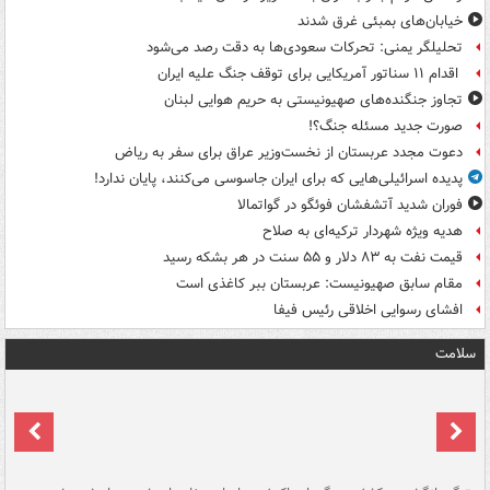
خیابان‌های بمبئی غرق شدند
تحلیلگر یمنی: تحرکات سعودی‌ها به دقت رصد می‌شود
اقدام ۱۱ سناتور آمریکایی برای توقف جنگ علیه ایران
تجاوز جنگنده‌های صهیونیستی به حریم هوایی لبنان
صورت جدید مسئله جنگ؟!
دعوت مجدد عربستان از نخست‌وزیر عراق برای سفر به ریاض
پدیده اسرائیلی‌هایی که برای ایران جاسوسی می‌کنند، پایان ندارد!
فوران شدید آتشفشان فوئگو در گواتمالا
هدیه ویژه شهردار ترکیه‌ای به صلاح
قیمت نفت به ۸۳ دلار و ۵۵ سنت در هر بشکه رسید
مقام سابق صهیونیست: عربستان ببر کاغذی است
افشای رسوایی اخلاقی رئیس فیفا
سلامت