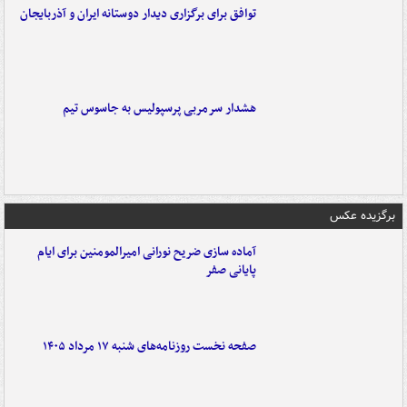
توافق برای برگزاری دیدار دوستانه ایران و آذربایجان
هشدار سرمربی پرسپولیس به جاسوس تیم
برگزیده عکس
آماده سازی ضریح نورانی امیرالمومنین برای ایام
پایانی صفر
صفحه نخست روزنامه‌های شنبه ۱۷ مرداد ۱۴۰۵