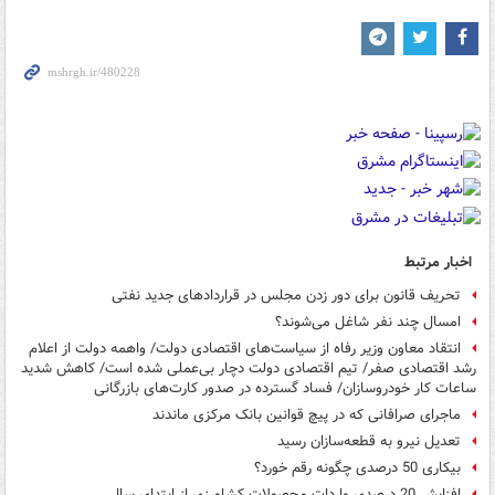
اخبار مرتبط
تحریف قانون برای دور زدن مجلس در قراردادهای جدید نفتی
امسال چند نفر شاغل می‌شوند؟
انتقاد معاون وزیر رفاه از سیاست‌های اقتصادی دولت/ واهمه دولت از اعلام
رشد اقتصادی صفر/ تیم اقتصادی دولت دچار بی‌عملی شده است/ کاهش شدید
ساعات کار خودروسازان/ فساد گسترده در صدور کارت‌های بازرگانی
ماجرای صرافانی که در پیچ قوانین بانک مرکزی ماندند
تعدیل نیرو به قطعه‌سازان رسید
بیکاری 50 درصدی چگونه رقم خورد؟
افزایش 20 درصدی واردات محصولات کشاورزی از ابتدای سال