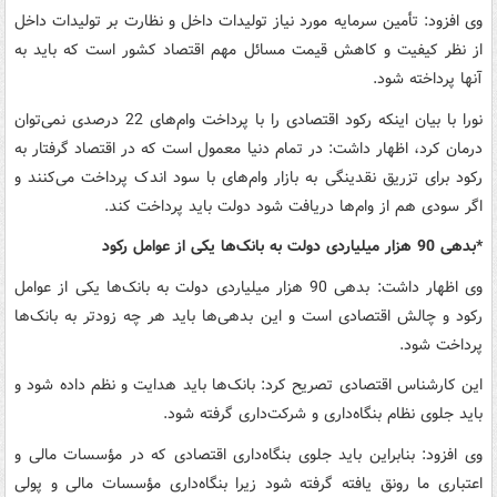
وی افزود: تأمین سرمایه مورد نیاز تولیدات داخل و نظارت بر تولیدات داخل
از نظر کیفیت و کاهش قیمت مسائل مهم اقتصاد کشور است که باید به
آنها پرداخته شود.
نورا با بیان اینکه رکود اقتصادی را با پرداخت وام‌های 22 درصدی نمی‌توان
درمان کرد، اظهار داشت: در تمام دنیا معمول است که در اقتصاد گرفتار به
رکود برای تزریق نقدینگی به بازار وام‌های با سود اندک پرداخت می‌کنند و
اگر سودی هم از وام‌ها دریافت شود دولت باید پرداخت کند.
*بدهی 90 هزار میلیاردی دولت به بانک‌ها یکی از عوامل رکود
وی اظهار داشت: بدهی 90 هزار میلیاردی دولت به بانک‌ها یکی از عوامل
رکود و چالش اقتصادی است و این بدهی‌ها باید هر چه زودتر به بانک‌ها
پرداخت شود.
این کارشناس اقتصادی تصریح کرد: بانک‌ها باید هدایت و نظم داده شود و
باید جلوی نظام بنگاه‌داری و شرکت‌داری گرفته شود.
وی افزود: بنابراین باید جلوی بنگاه‌داری اقتصادی که در مؤسسات مالی و
اعتباری ما رونق یافته گرفته شود زیرا بنگاه‌‌داری مؤسسات مالی و پولی