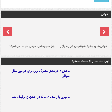
خودرو
خودروهای جدید شیائومی در راه بازار
چرا سیم‌کشی خودرو ذوب می‌شود؟
شو
این مطالب را از دست ندهید....
کاهش ۳ درصدی مصرف برق برای دومین سال
متوالی
کامیون با راننده ۸ ساله در اصفهان توقیف شد