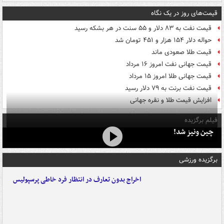
قیمت‌های روز در یک نگاه
قیمت نفت به ۸۳ دلار و ۵۵ سنت در هر بشکه رسید
حواله دلار ۱۵۴ هزار و ۴۵۱ تومان شد
قیمت طلا صعودی ماند
قیمت جهانی نفت امروز ۱۶ مرداد
قیمت جهانی طلا امروز ۱۵ مرداد
قیمت نفت برنت به ۷۹ دلار رسید
افزایش قیمت طلا و نقره جهانی
فیلم برگزیده
چین ونیز شد!
برگزیده ورزشی
اخراج بدون تعارف در انتظار فرد خاطی پرسپولیس