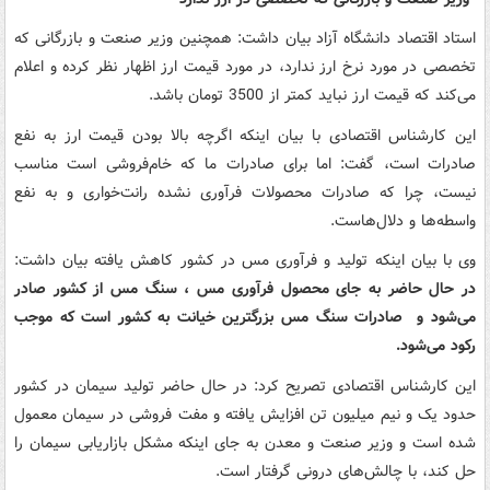
استاد اقتصاد دانشگاه آزاد بیان داشت: همچنین وزیر صنعت و بازرگانی که
تخصصی در مورد نرخ ارز ندارد، در مورد قیمت ارز اظهار نظر کرده و اعلام
می‌کند که قیمت ارز نباید کمتر از 3500 تومان باشد.
این کارشناس اقتصادی با بیان اینکه اگرچه بالا بودن قیمت ارز به نفع
صادرات است، گفت: اما برای صادرات ما که خام‌فروشی است مناسب
نیست، چرا که صادرات محصولات فرآوری نشده رانت‌خواری و به نفع
واسطه‌ها و دلال‌هاست.
وی با بیان اینکه تولید و فرآوری مس در کشور کاهش یافته بیان داشت:
در حال حاضر به جای محصول فرآوری مس ، سنگ مس از کشور صادر
می‌شود و صادرات سنگ مس بزرگترین خیانت به کشور است که موجب
رکود می‌شود.
این کارشناس اقتصادی تصریح کرد: در حال حاضر تولید سیمان در کشور
حدود یک و نیم میلیون تن افزایش یافته و مفت فروشی در سیمان معمول
شده است و وزیر صنعت و معدن به جای اینکه مشکل بازاریابی سیمان را
حل کند، با چالش‌های درونی گرفتار است.