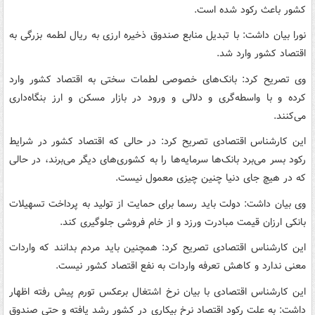
کشور باعث رکود شده است.
نورا بیان داشت: با تبدیل منابع صندوق ذخیره ارزی به ریال لطمه بزرگی به
اقتصاد کشور وارد شد.
وی تصریح کرد: بانک‌های خصوصی لطمات سختی به اقتصاد کشور وارد
کرده‌ و با واسطه‌گری و دلالی و ورود در بازار مسکن و ارز بنگاه‌داری
می‌کنند.
این کارشناس اقتصادی تصریح کرد: در حالی که اقتصاد کشور در شرایط
رکود بسر می‌برد بانک‌ها سرمایه‌ها را به کشوری‌های دیگر می‌برند، در حالی
که در هیچ جای دنیا چنین چیزی معمول نیست.
وی بیان داشت: دولت باید رسما برای حمایت از تولید به پرداخت تسهیلات
بانکی ارزان قیمت مبادرت ورزد و از خام فروشی جلوگیری کند.
این کارشناس اقتصادی تصریح کرد: همچنین باید مردم بدانند که واردات
معنی ندارد و کاهش تعرفه واردات به نفع اقتصاد کشور نیست.
این کارشناس اقتصادی با بیان نرخ اشتغال برعکس تورم پیش رفته اظهار
داشت: به علت رکود اقتصاد نرخ بیکاری در کشور رشد یافته و حتی صندوق