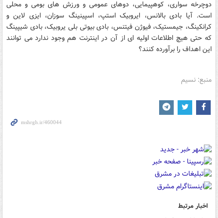
دوچرخه سواری، کوهپیمایی، دوهای عمومی و ورزش های بومی و محلی
است. آیا بادی بالانس، ایروبیک استپ، اسپینینگ سوزان، ایزی لاین و
کرانکینگ، جیمستیک، فیوژن فیتنس، بادی بیوتی بلی یروبیک، بادی شیپینگ
که حتی هیچ اطلاعات اولیه ای از آن در اینترنت هم وجود ندارد می توانند
این اهداف را برآورده کنند؟
منبع: نسیم
اخبار مرتبط