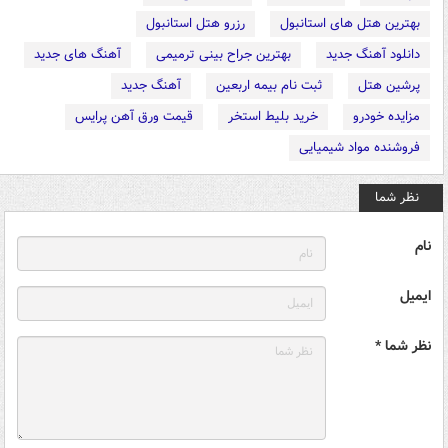
بهترین هتل های استانبول
رزرو هتل استانبول
دانلود آهنگ جدید
بهترین جراح بینی ترمیمی
آهنگ های جدید
پرشین هتل
ثبت نام بیمه اربعین
آهنگ جدید
مزایده خودرو
خرید بلیط استخر
قیمت ورق آهن پرایس
فروشنده مواد شیمیایی
نظر شما
نام
ایمیل
نظر شما *