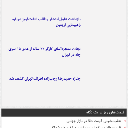
بازداشت عامل انتشار مطالب اهانت‌آمیز درباره
راهپیمایی اربعین
نجات معجزه‌آسای کارگر ۲۲ ساله از عمق ۱۵ متری
چاه در تهران
جنازه حمیدرضا رجب‌زاده اطراف تهران کشف شد
قیمت‌های روز در یک نگاه
عقب‌نشینی قیمت طلا در بازار جهانی
قیمت طلا و سکه امروز یکشنبه ۱۸ مرداد ۱۴۰۵