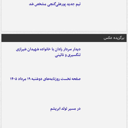
تیم جدید پورعلی‌گنجی مشخص شد
برگزیده عکس
دیدار سردار رادان با خانواده‌ شهیدان شیرازی
تنگسیری و نائینی
صفحه نخست روزنامه‌های دوشنبه ۱۹ مرداد ۱۴۰۵
در مسیر تولد ابریشم