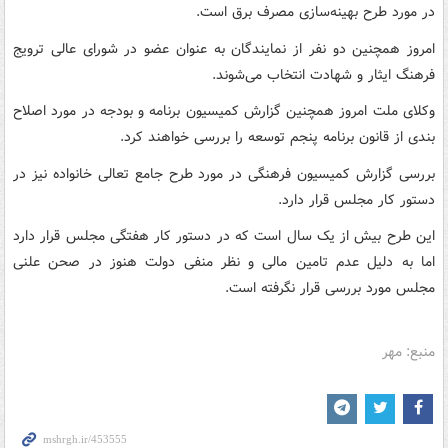
در مورد طرح بهینه‌سازی مصرف برق است.
امروز همچنین دو نفر از نمایندگان به عنوان عضو در شورای عالی ترویج
فرهنگ ایثار و شهادت انتخاب می‌شوند.
وکلای ملت امروز همچنین گزارش کمیسیون برنامه و بودجه در مورد اصلاح
بندی از قانون برنامه پنجم توسعه را بررسی خواهند کرد.
بررسی گزارش کمیسیون فرهنگی در مورد طرح جامع تعالی خانواده نیز در
دستور کار مجلس قرار دارد.
این طرح بیش از یک سال است که در دستور کار هفتگی مجلس قرار دارد
اما به دلیل عدم تامین مالی و نظر منفی دولت هنوز در صحن علنی
مجلس مورد بررسی قرار نگرفته است.
منبع: مهر