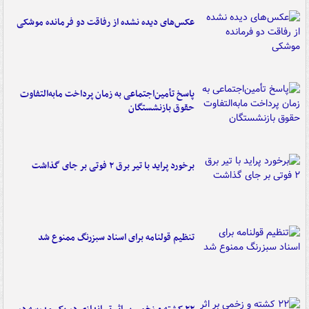
عکس‌های دیده نشده از رفاقت دو فرمانده‌ موشکی
پاسخ تأمین‌اجتماعی به زمان پرداخت مابه‌التفاوت
حقوق بازنشستگان
برخورد پراید با تیر برق ۲ فوتی بر جای گذاشت
تنظیم قولنامه برای اسناد سبزرنگ ممنوع شد