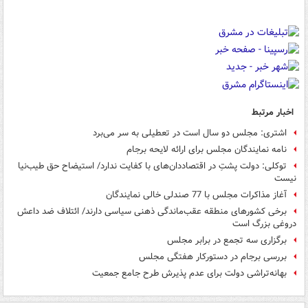
اخبار مرتبط
اشتری: مجلس دو سال است در تعطیلی به سر می‌برد
نامه نمایندگان مجلس برای ارائه لایحه برجام
توکلی: دولت پشتِ در اقتصاددان‌های با کفایت ندارد/ استیضاح حق طیب‌نیا
نیست
آغاز مذاکرات مجلس با 77 صندلی خالی نمایندگان
برخی کشورهای منطقه عقب‌ماندگی ذهنی سیاسی دارند/ ائتلاف ضد داعش
دروغی بزرگ است
برگزاری سه تجمع در برابر مجلس
بررسی برجام در دستورکار هفتگی مجلس
بهانه‌تراشی دولت برای عدم پذیرش طرح جامع جمعیت