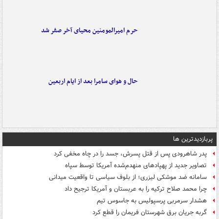
حرم امیرالمومنین محیای آخر صفر شد
حال و هوای سامرا بعد از ایام اربعین
پربازدیدترین ها
پدر شاهرودی پس از قتل پسرش، جسد را در چاه مخفی کرد
تصاویر جدید از پهپادهای منهدم‌شده آمریکا توسط سپاه
سامانه ضد موشکی لیزری؛ از بلوف سیاسی تا واقعیت میدانی
چرا محمد صلاح ترکیه را به عربستان و آمریکا ترجیح داد
هشدار سرمربی پرسپولیس به جاسوس تیم
گربه جریان برق شهرستان فریمان را قطع کرد