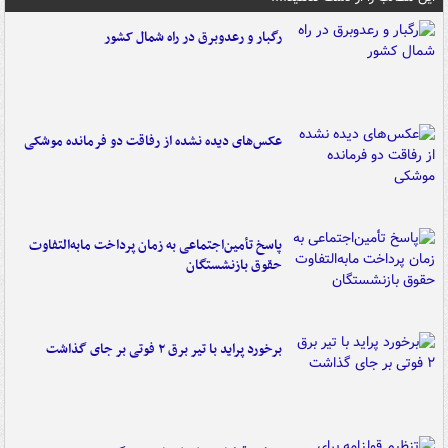
رگبار و رعدوبرق در راه شمال کشور
عکس‌های دیده نشده از رفاقت دو فرمانده‌ موشکی
پاسخ تأمین‌اجتماعی به زمان پرداخت مابه‌التفاوت
حقوق بازنشستگان
برخورد پراید با تیر برق ۲ فوتی بر جای گذاشت