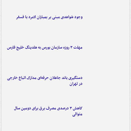
وجود شواهدی مبنی بر بمباران لامرد با فسفر
مهلت ۳ روزه سازمان بورس به هلدینگ خلیج فارس
دستگیری باند جاعلان حرفه‌ای مدارک اتباع خارجی
در تهران
کاهش ۳ درصدی مصرف برق برای دومین سال
متوالی