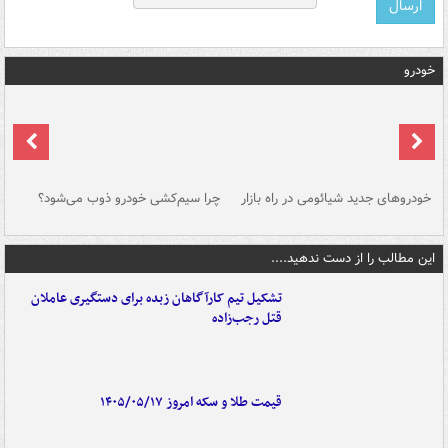
خودرو
خودروهای جدید شیائومی در راه بازار
چرا سیم‌کشی خودرو ذوب می‌شود؟
شو
این مطالب را از دست ندهید....
تشکیل تیم کارآگاهان زبده برای دستگیری عاملان
قتل رجب‌زاده
قیمت طلا و سکه امروز ۱۴۰۵/۰۵/۱۷