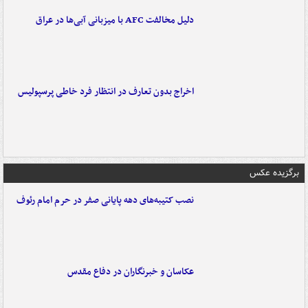
دلیل مخالفت AFC با میزبانی آبی‌ها در عراق
اخراج بدون تعارف در انتظار فرد خاطی پرسپولیس
برگزیده عکس
نصب کتیبه‌های دهه پایانی صفر در حرم امام رئوف
عکاسان و خبرنگاران در دفاع مقدس