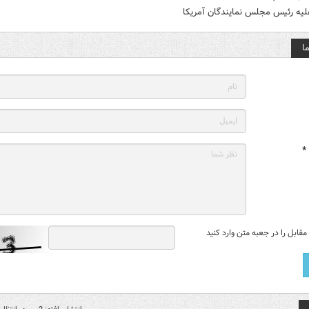
لیه رئیس مجلس نمایندگان آمریکا
ا
*
قابل را در جعبه متن وارد کنید