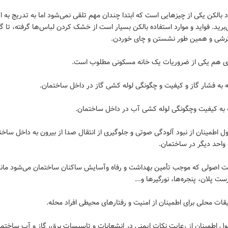
جود بالکن یکی از چیز‌هایی است که ابتدا چندان مهم تلقی نمی‌شود اما به تدریج به
برید. فواید و موارد استفاده بالکن بسیار است از خشک کردن لباس‌ها گرفته، تا 
ترشی و همین طور نشستن و چای خوردن.
صول اطمینان از نبود آلودگی صوتی و جلوگیری از انتقال صدا از بیرون به داخل ساخت
واحد دیگر در ساختمان.
عایت اصولی که موجب تأمین بهداشت و رفاه وآسایش ساکنان ساختمان می‌شود مانن
ت پلان، پنجره‌ها، نورگیر‌ها و...