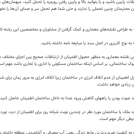
قات پایین باشید و یا بتوانید بالا و پایین رفتن روزمره را تحمل کنید، میهمان‌های 
 محترمتان چنین تحملی را ندارند و حتی شما هم تحمل سر و صدای آن‌ها را نخو
لوک ساختمانی، بر اساس اینکه ساختمان مسکونی یا اداری یا تجاری باشد مهم اس
ول اطمینان از عدم اتلاف انرژی در ساختمان زیرا اتلاف انرژی به مرور زمان برای شم
ی زیادی خواهد داشت.
زدید ملک یا ساختمان مورد نظر در چندین نوبت شبانه روز برای اطمینان از دید، نور
یطی دیگر مهم است.