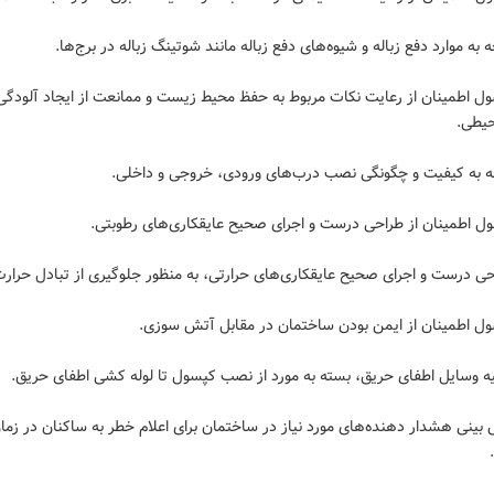
صول اطمینان از رعایت نکات مربوط به حفظ محیط زیست و ممانعت از ایجاد آلودگی
یطی.
یش بینی هشدار دهنده‌های مورد نیاز در ساختمان برای اعلام خطر به ساکنان در زما