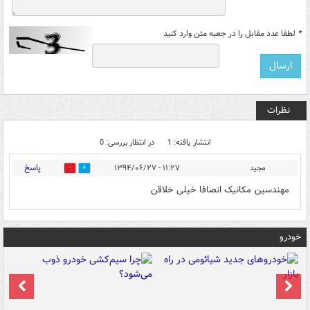
*
لطفا عدد مقابل را در جعبه متن وارد کنید
نظرات
انتشار یافته: 1
در انتظار بررسی: 0
پاسخ
مجید
۱۱:۲۷ - ۱۳۹۴/۰۶/۲۷
0
1
مهندسین مکانیک انصافا خیلی خلاقن
خودرو