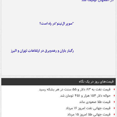
"سوپر ال‌نینو"در راه است؟
رگبار باران و رعدوبرق در ارتفاعات تهران و البرز
قیمت‌های روز در یک نگاه
قیمت نفت به ۸۳ دلار و ۵۵ سنت در هر بشکه رسید
حواله دلار ۱۵۴ هزار و ۴۵۱ تومان شد
قیمت طلا صعودی ماند
قیمت جهانی نفت امروز ۱۶ مرداد
قیمت جهانی طلا امروز ۱۵ مرداد