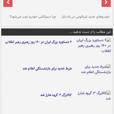
خودروهای جدید شیائومی در راه بازار
چرا سیم‌کشی خودرو ذوب می‌شود؟
شو
این مطالب را از دست ندهید....
۶ دستاورد بزرگ ایران در ۱۶۰ روز رهبری رهبر انقلاب
شرط جدید برای بازنشستگی اعلام شد
کالابرگ ۳ گروه شارژ شد