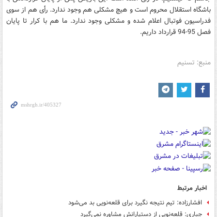
باشگاه استقلال محروم است و هیچ مشکلی هم وجود ندارد. رأی هم از سوی
فدراسیون فوتبال اعلام شده و مشکلی وجود ندارد. ما هم با کرار تا پایان
فصل 95-94 قرارداد داریم.
منبع: تسنیم
اخبار مرتبط
افشارزاده: تیم نتیجه نگیرد برای قلعه‌نویی بد می‌شود
جباری: قلعه‌نویی از دستیارانش مشاوره نمی‌گیرد