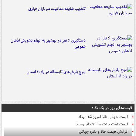
تکذیب شایعه معافیت سربازان فراری
دستگیری ۶ نفر در بهشهر به اتهام تشویش اذهان
عمومی
موج بارش‌های تابستانه در راه ۱۱ استان
قیمت‌های روز در یک نگاه
قیمت جهانی طلا امروز ۱۵ مرداد
قیمت نفت برنت به ۷۹ دلار رسید
افزایش قیمت طلا و نقره جهانی