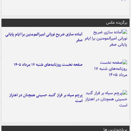
برگزیده عکس
آماده سازی ضریح نورانی امیرالمومنین برا ایام پایانی
صفر
صفحه نخست روزنامه‌های شنبه ۱۷ مرداد ۱۴۰۵
پرچم سیاه بر فراز گنبد حسینی همچنان در اهتزاز
است
پربازدیدترین ها