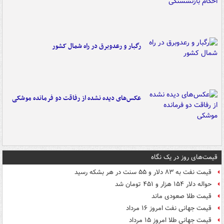
رگبار و رعدوبرق در راه شمال کشور
عکس‌های دیده نشده از رفاقت دو فرمانده‌ موشکی
قیمت‌های روز در یک نگاه
قیمت نفت به ۸۳ دلار و ۵۵ سنت در هر بشکه رسید
حواله دلار ۱۵۴ هزار و ۴۵۱ تومان شد
قیمت طلا صعودی ماند
قیمت جهانی نفت امروز ۱۶ مرداد
قیمت جهانی طلا امروز ۱۵ مرداد