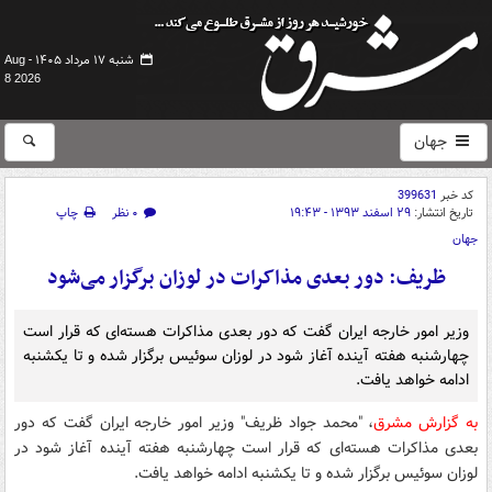
شنبه ۱۷ مرداد ۱۴۰۵ -
Aug
8 2026
جهان
کد خبر
399631
تاریخ انتشار:
۲۹ اسفند ۱۳۹۳ - ۱۹:۴۳
۰ نظر
چاپ
جهان
ظریف: دور بعدی مذاکرات در لوزان برگزار می‌شود
وزیر امور خارجه ایران گفت که دور بعدی مذاکرات هسته‌ای که قرار است
چهارشنبه هفته آینده آغاز شود در لوزان سوئیس برگزار شده و تا یکشنبه
ادامه خواهد یافت.
به گزارش مشرق
، "محمد جواد ظریف" وزیر امور خارجه ایران گفت که دور
بعدی مذاکرات هسته‌ای که قرار است چهارشنبه هفته آینده آغاز شود در
لوزان سوئیس برگزار شده و تا یکشنبه ادامه خواهد یافت.