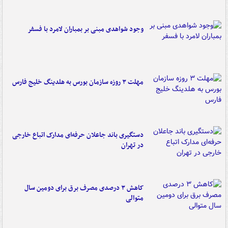
وجود شواهدی مبنی بر بمباران لامرد با فسفر
مهلت ۳ روزه سازمان بورس به هلدینگ خلیج فارس
دستگیری باند جاعلان حرفه‌ای مدارک اتباع خارجی
در تهران
کاهش ۳ درصدی مصرف برق برای دومین سال
متوالی