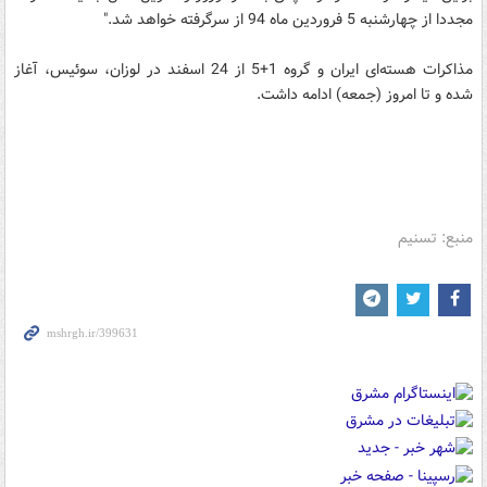
مجددا از چهارشنبه 5 فروردین ماه 94 از سرگرفته خواهد شد."
مذاکرات هسته‌ای ایران و گروه 1+5 از 24 اسفند در لوزان، سوئیس، آغاز
شده و تا امروز (جمعه) ادامه داشت.
منبع: تسنیم