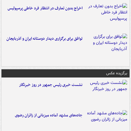
اخراج بدون تعارف در انتظار فرد خاطی پرسپولیس
توافق برای برگزاری دیدار دوستانه ایران و آذربایجان
برگزیده عکس
نشست خبری رئیس جمهور در روز خبرنگار
جاده‌های مشهد آماده میزبانی از زائران رضوی