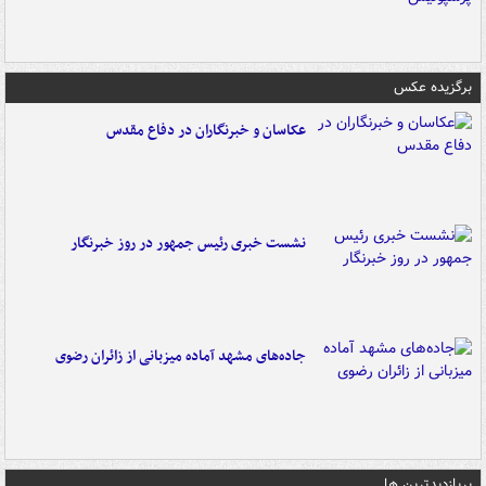
برگزیده عکس
عکاسان و خبرنگاران در دفاع مقدس
نشست خبری رئیس جمهور در روز خبرنگار
جاده‌های مشهد آماده میزبانی از زائران رضوی
پربازدیدترین ها