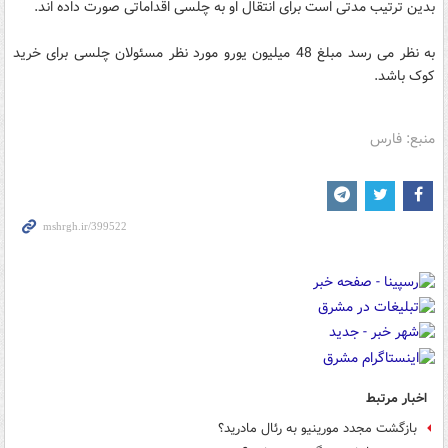
بدین ترتیب مدتی است برای انتقال او به چلسی اقداماتی صورت داده اند.
به نظر می رسد مبلغ 48 میلیون یورو مورد نظر مسئولان چلسی برای خرید
کوک باشد.
منبع: فارس
اخبار مرتبط
بازگشت مجدد مورینیو به رئال مادرید؟