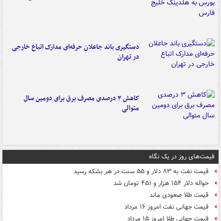
دستگیری باند جاعلان حرفه‌ای مدارک اتباع خارجی
در تهران
کاهش ۳ درصدی مصرف برق برای دومین سال
متوالی
قیمت‌های روز در یک نگاه
قیمت نفت به ۸۳ دلار و ۵۵ سنت در هر بشکه رسید
حواله دلار ۱۵۴ هزار و ۴۵۱ تومان شد
قیمت طلا صعودی ماند
قیمت جهانی نفت امروز ۱۶ مرداد
قیمت جهانی طلا امروز ۱۵ مرداد