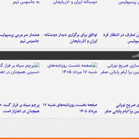
 تعارف در انتظار فرد
توافق برای برگزاری دیدار دوستانه
هشدار سرمربی پرسپولیس
پولیس
ایران و آذربایجان
جاسوس تیم
عکس
ی ضریح نورانی
صفحه نخست روزنامه‌های شنبه ۱۷
پرچم سیاه بر فراز گنبد 
ین برا ایام پایانی صفر
مرداد ۱۴۰۵
همچنان در اهتزاز است